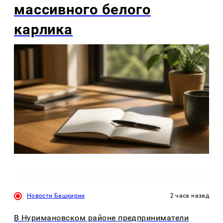
массивного белого
карлика
Новости Башкирии
2 часа назад
В Нуримановском районе предприниматели