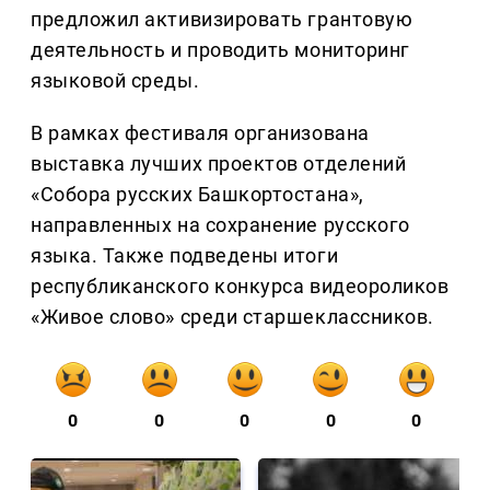
предложил активизировать грантовую
деятельность и проводить мониторинг
языковой среды.
В рамках фестиваля организована
выставка лучших проектов отделений
«Собора русских Башкортостана»,
направленных на сохранение русского
языка. Также подведены итоги
республиканского конкурса видеороликов
«Живое слово» среди старшеклассников.
0
0
0
0
0