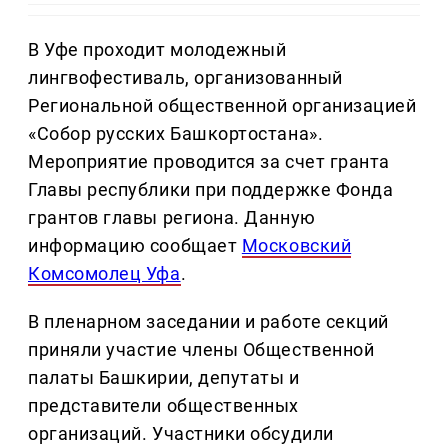
В Уфе проходит молодежный
лингвофестиваль, организованный
Региональной общественной организацией
«Собор русских Башкортостана».
Мероприятие проводится за счет гранта
Главы республики при поддержке Фонда
грантов главы региона. Данную
информацию сообщает
Московский
Комсомолец Уфа
.
В пленарном заседании и работе секций
приняли участие члены Общественной
палаты Башкирии, депутаты и
представители общественных
организаций. Участники обсудили