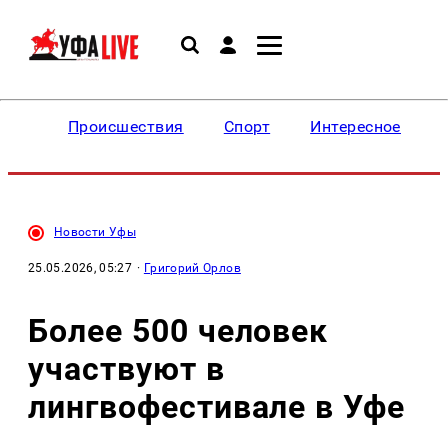
Происшествия
Спорт
Интересное
Новости Уфы
25.05.2026, 05:27
·
Григорий Орлов
Более 500 человек
участвуют в
лингвофестивале в Уфе