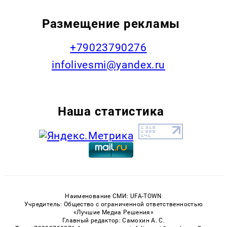
Размещение рекламы
+79023790276
infolivesmi@yandex.ru
Наша статистика
Наименование СМИ: UFA-TOWN
Учредитель: Общество с ограниченной ответственностью
«Лучшие Медиа Решения»
Главный редактор: Самохин А. С.