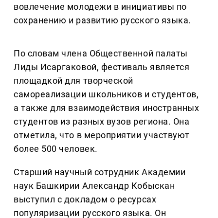
вовлечение молодежи в инициативы по
сохранению и развитию русского языка.
По словам члена Общественной палаты
Лиды Исаргаковой, фестиваль является
площадкой для творческой
самореализации школьников и студентов,
а также для взаимодействия иностранных
студентов из разных вузов региона. Она
отметила, что в мероприятии участвуют
более 500 человек.
Старший научный сотрудник Академии
наук Башкирии Александр Кобыскан
выступил с докладом о ресурсах
популяризации русского языка. Он