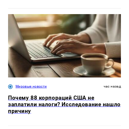
Мировые новости
час назад
Почему 88 корпораций США не
заплатили налоги? Исследование нашло
причину