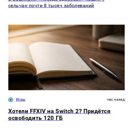
сельчан почти 8 тысяч заболеваний
Игры
час назад
Хотели FFXIV на Switch 2? Придётся
освободить 120 ГБ