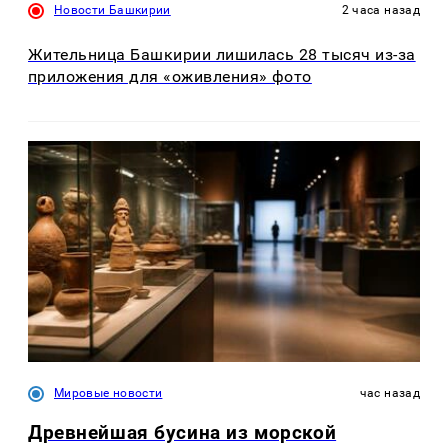
Новости Башкирии
2 часа назад
Жительница Башкирии лишилась 28 тысяч из-за
приложения для «оживления» фото
Мировые новости
час назад
Древнейшая бусина из морской