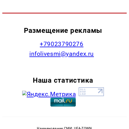
Размещение рекламы
+79023790276
infolivesmi@yandex.ru
Наша статистика
Наименование СМИ: UFA-TOWN