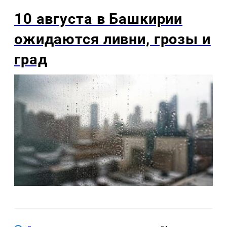
10 августа в Башкирии
ожидаются ливни, грозы и
град