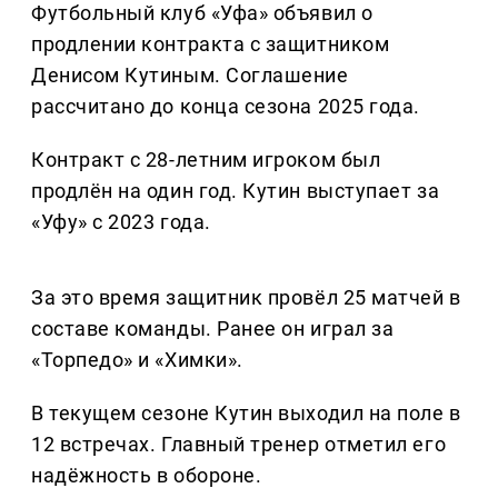
Футбольный клуб «Уфа» объявил о
продлении контракта с защитником
Денисом Кутиным. Соглашение
рассчитано до конца сезона 2025 года.
Контракт с 28-летним игроком был
продлён на один год. Кутин выступает за
«Уфу» с 2023 года.
За это время защитник провёл 25 матчей в
составе команды. Ранее он играл за
«Торпедо» и «Химки».
В текущем сезоне Кутин выходил на поле в
12 встречах. Главный тренер отметил его
надёжность в обороне.