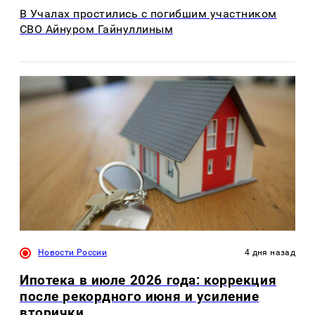
В Учалах простились с погибшим участником
СВО Айнуром Гайнуллиным
Новости России
4 дня назад
Ипотека в июле 2026 года: коррекция
после рекордного июня и усиление
вторички