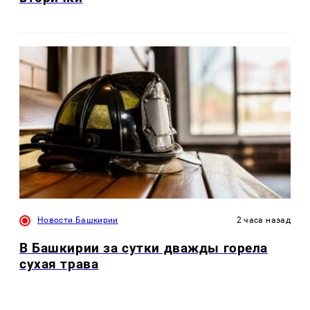
Новости Башкирии
2 часа назад
В Башкирии за сутки дважды горела
сухая трава