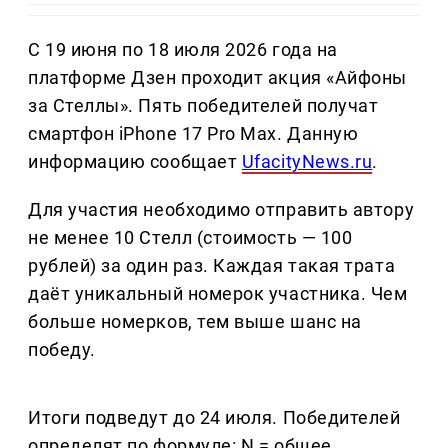
С 19 июня по 18 июля 2026 года на
платформе Дзен проходит акция «Айфоны
за Стеллы». Пять победителей получат
смартфон iPhone 17 Pro Max. Данную
информацию сообщает
UfacityNews.ru
.
Для участия необходимо отправить автору
не менее 10 Стелл (стоимость — 100
рублей) за один раз. Каждая такая трата
даёт уникальный номерок участника. Чем
больше номерков, тем выше шанс на
победу.
Итоги подведут до 24 июля. Победителей
определят по формуле: N = общее