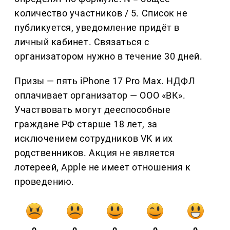
количество участников / 5. Список не
публикуется, уведомление придёт в
личный кабинет. Связаться с
организатором нужно в течение 30 дней.
Призы — пять iPhone 17 Pro Max. НДФЛ
оплачивает организатор — ООО «ВК».
Участвовать могут дееспособные
граждане РФ старше 18 лет, за
исключением сотрудников VK и их
родственников. Акция не является
лотереей, Apple не имеет отношения к
проведению.