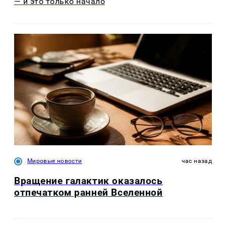
— и это только начало
Мировые новости
час назад
Вращение галактик оказалось
отпечатком ранней Вселенной