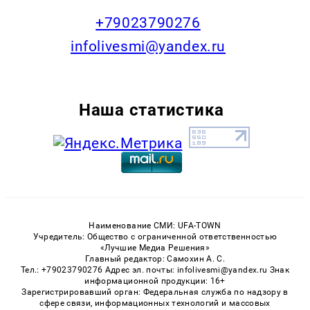
+79023790276
infolivesmi@yandex.ru
Наша статистика
Наименование СМИ: UFA-TOWN
Учредитель: Общество с ограниченной ответственностью
«Лучшие Медиа Решения»
Главный редактор: Самохин А. С.
Тел.: +79023790276 Адрес эл. почты: infolivesmi@yandex.ru Знак
информационной продукции: 16+
Зарегистрировавший орган: Федеральная служба по надзору в
сфере связи, информационных технологий и массовых