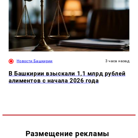
Новости Башкирии
3 часа назад
В Башкирии взыскали 1,1 млрд рублей
алиментов с начала 2026 года
Размещение рекламы