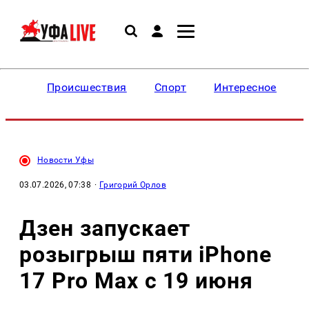
Происшествия
Спорт
Интересное
Новости Уфы
03.07.2026, 07:38
·
Григорий Орлов
Дзен запускает
розыгрыш пяти iPhone
17 Pro Max с 19 июня