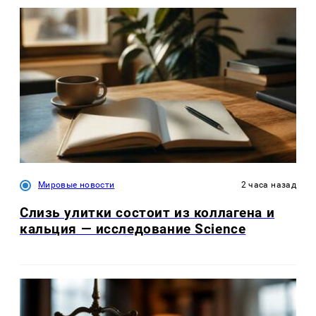
Мировые новости
2 часа назад
Слизь улитки состоит из коллагена и
кальция — исследование Science