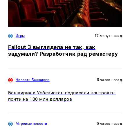
Игры
17 минут назад
Fallout 3 выглядела не так, как
задумали? Разработчик рад ремастеру
Новости Башкирии
5 часов назад
Башкирия и Узбекистан подписали контракты
почти на 100 млн долларов
Мировые новости
5 часов назад