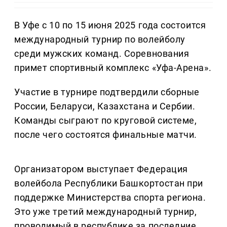
В Уфе с 10 по 15 июня 2025 года состоится
международный турнир по волейболу
среди мужских команд. Соревнования
примет спортивный комплекс «Уфа-Арена».
Участие в турнире подтвердили сборные
России, Беларуси, Казахстана и Сербии.
Команды сыграют по круговой системе,
после чего состоятся финальные матчи.
Организатором выступает Федерация
волейбола Республики Башкортостан при
поддержке Министерства спорта региона.
Это уже третий международный турнир,
проводимый в республике за последние