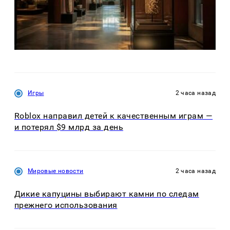
Игры
2 часа назад
Roblox направил детей к качественным играм —
и потерял $9 млрд за день
Мировые новости
2 часа назад
Дикие капуцины выбирают камни по следам
прежнего использования