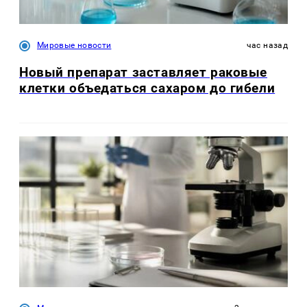
Мировые новости
час назад
Новый препарат заставляет раковые
клетки объедаться сахаром до гибели