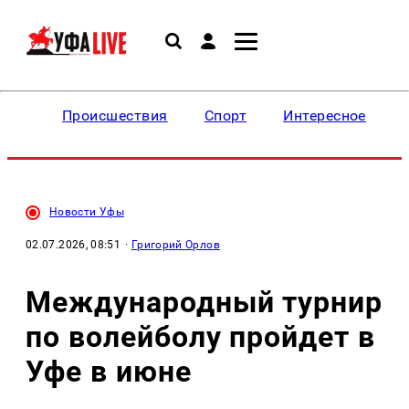
Происшествия
Спорт
Интересное
Новости Уфы
02.07.2026, 08:51
·
Григорий Орлов
Международный турнир
по волейболу пройдет в
Уфе в июне