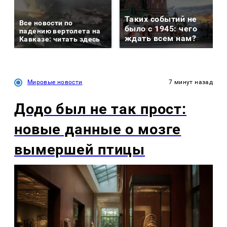
Таких событий не
Все новости по
было с 1945: чего
падению вертолета на
ждать всем нам?
Кавказе: читать здесь
Мировые новости
7 минут назад
Додо был не так прост:
новые данные о мозге
вымершей птицы