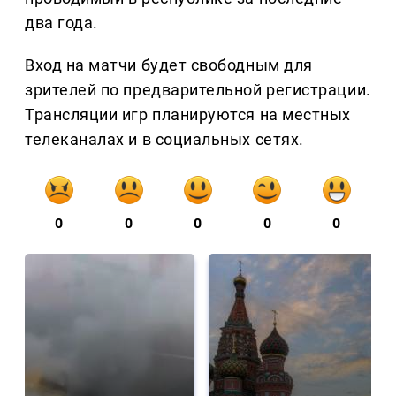
два года.
Вход на матчи будет свободным для
зрителей по предварительной регистрации.
Трансляции игр планируются на местных
телеканалах и в социальных сетях.
0
0
0
0
0