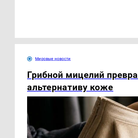
Мировые новости
Грибной мицелий превра
альтернативу коже