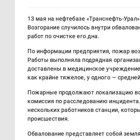
13 мая на нефтебазе «Транснефть-Урал»
Возгорание случилось внутри обвалова
работ по очистке его дна.
По информации предприятия, пожар во
Работы выполняла подрядная организац
доставлены в медицинское учреждение.
как крайне тяжелое, у одного — средне
Пожарные продолжают локализацию воз
комиссия по расследованию инцидента
нескольких работников станции, котор
происшествия.
Обвалование представляет собой земля