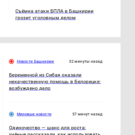
Съёмка атаки БПЛА в Башкирии
грозит уголовным делом
Новости Башкирии
32 минуты назад
Беременной из Сибая оказали
некачественную помощь в Белорецке:
возбуждено дело
Мировые новости
57 минут назад
Одиночество — шанс для роста:
учёные рассказали, как использовать