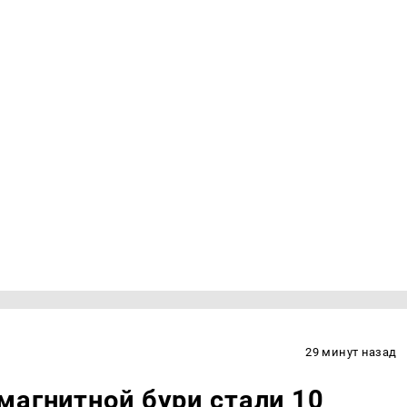
29 минут назад
магнитной бури стали 10