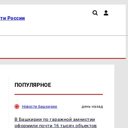
ти России
ПОПУЛЯРНОЕ
Новости Башкирии
день назад
В Башкирии по гаражной амнистии
оформили почти 16 тысяч объектов