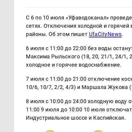
С 6 по 10 июля «Уфаводоканал» провед
сетях. Отключения холодной и горячей
районы. Об этом пишет
UfaCityNews
.
6 июля с 11:00 до 22:00 без воды остану
Максима Рыльского (18, 20, 21/1, 24/1, 24
холодное и горячее водоснабжение.
7 июля с 11:00 до 21:00 отключение ко
10/6, 10/7, 2/2, 4/3) и Маршала Жукова (18
8 июля с 10:00 до 24:00 холодную воду о
11:00 9 июля до 10:00 10 июля отключа
Индустриальное шоссе и Каспийская.