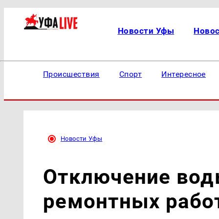
Новости Уфы
Ново
Происшествия
Спорт
Интересное
Новости Уфы
Отключение воды
ремонтных работ