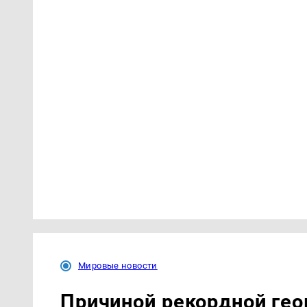
Мировые новости
Причиной рекордной гео