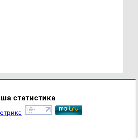
ша статистика