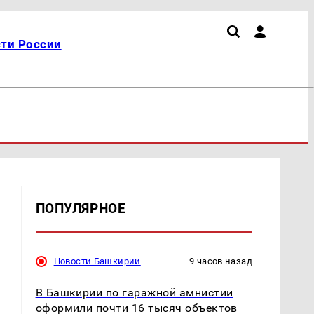
ти России
ПОПУЛЯРНОЕ
Новости Башкирии
9 часов назад
В Башкирии по гаражной амнистии
оформили почти 16 тысяч объектов