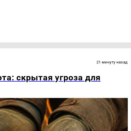
21 минуту назад
та: скрытая угроза для