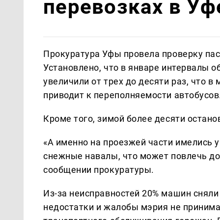
перевозках в Уф
Прокуратура Уфы провела проверку пас
Установлено, что в январе интервалы о
увеличили от трех до десяти раз, что 
приводит к переполняемости автобусов
Кроме того, зимой более десяти остано
«А именно на проезжей части имелись 
снежные навалы, что может повлечь до
сообщении прокуратуры.
Из-за неисправностей 20% машин сняли
недостатки и жалобы мэрия не приним