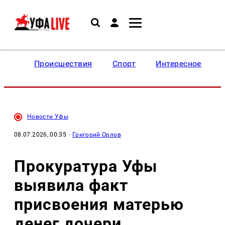
Происшествия
Спорт
Интересное
Новости Уфы
08.07.2026, 00:35
·
Григорий Орлов
Прокуратура Уфы
выявила факт
присвоения матерью
денег дочери