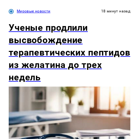
Мировые новости
18 минут назад
Ученые продлили
высвобождение
терапевтических пептидов
из желатина до трех
недель