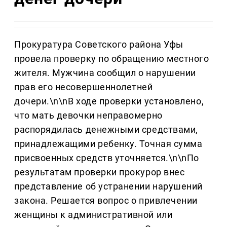
Прокуратура Советского района Уфы
провела проверку по обращению местного
жителя. Мужчина сообщил о нарушении
прав его несовершеннолетней
дочери.\n\nВ ходе проверки установлено,
что мать девочки неправомерно
распорядилась денежными средствами,
принадлежащими ребенку. Точная сумма
присвоенных средств уточняется.\n\nПо
результатам проверки прокурор внес
представление об устранении нарушений
закона. Решается вопрос о привлечении
женщины к административной или