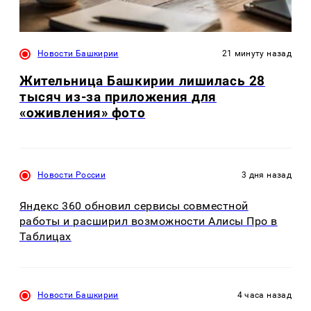
Новости Башкирии
21 минуту назад
Жительница Башкирии лишилась 28
тысяч из-за приложения для
«оживления» фото
Новости России
3 дня назад
Яндекс 360 обновил сервисы совместной
работы и расширил возможности Алисы Про в
Таблицах
Новости Башкирии
4 часа назад