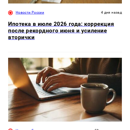
Новости России
4 дня назад
Ипотека в июле 2026 года: коррекция
после рекордного июня и усиление
вторички