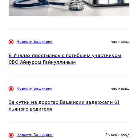
Новости Башкирии
час назад
В Учалах простились с погибшим участником
СВО Айнуром Гайнуллиным
Новости Башкирии
час назад
За сутки на дорогах Башкирии задержали 61
пьяного водителя
Новости Башкирии
2 часа назад