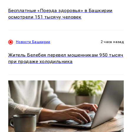
Бесплатные «Поезда здоровья» в Башкирии
осмотрели 151 тысячу человек
Новости Башкирии
2 часа назад
Житель Белебея перевел мошенникам 950 тысяч
при продаже холодильника