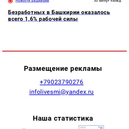
Новости Башкирии
50 минут назад
Безработных в Башкирии оказалось
всего 1,6% рабочей силы
Размещение рекламы
+79023790276
infolivesmi@yandex.ru
Наша статистика