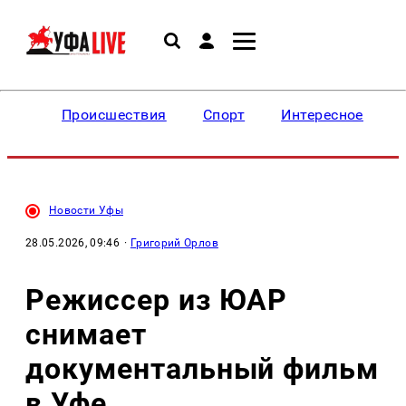
Происшествия
Спорт
Интересное
Новости Уфы
28.05.2026, 09:46
·
Григорий Орлов
Режиссер из ЮАР
снимает
документальный фильм
в Уфе