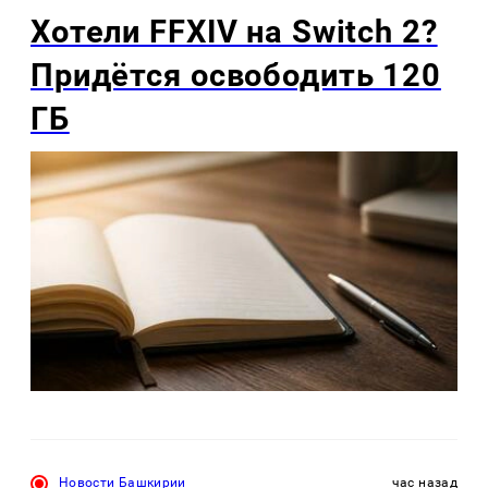
Хотели FFXIV на Switch 2?
Придётся освободить 120
ГБ
Новости Башкирии
час назад