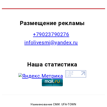
Размещение рекламы
+79023790276
infolivesmi@yandex.ru
Наша статистика
Наименование СМИ: UFA-TOWN