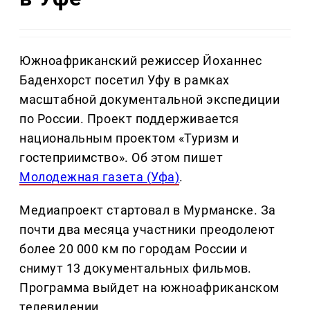
Южноафриканский режиссер Йоханнес
Баденхорст посетил Уфу в рамках
масштабной документальной экспедиции
по России. Проект поддерживается
национальным проектом «Туризм и
гостеприимство». Об этом пишет
Молодежная газета (Уфа)
.
Медиапроект стартовал в Мурманске. За
почти два месяца участники преодолеют
более 20 000 км по городам России и
снимут 13 документальных фильмов.
Программа выйдет на южноафриканском
телевидении.