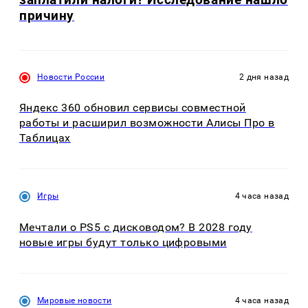
причину
Новости России
2 дня назад
Яндекс 360 обновил сервисы совместной
работы и расширил возможности Алисы Про в
Таблицах
Игры
4 часа назад
Мечтали о PS5 с дисководом? В 2028 году
новые игры будут только цифровыми
Мировые новости
4 часа назад