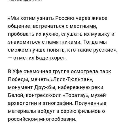
«Мы хотим узнать Россию через живое
общение: встречаться с местными,
пробовать их кухню, слушать их музыку и
знакомиться с памятниками. Тогда мы
сможем лучше понять, кто такие русские»,
— отметил Баденхорст.
В Уфе съемочная группа осмотрела парк
Победы, мечеть «Ляля-Тюльпан»,
монумент Дружбы, набережную реки
Белой, конгресс-холл «Торатау», музей
археологии и этнографии. Полученные
материалы войдут в серию фильмов о
российском многообразии.