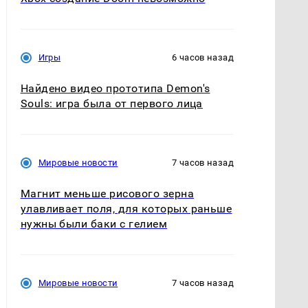
Игры
6 часов назад
Найдено видео прототипа Demon's
Souls: игра была от первого лица
Мировые новости
7 часов назад
Магнит меньше рисового зерна
улавливает поля, для которых раньше
нужны были баки с гелием
Мировые новости
7 часов назад