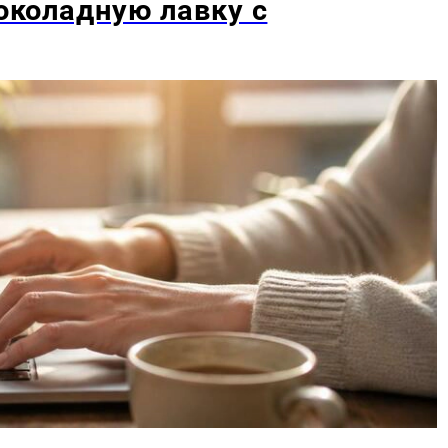
шоколадную лавку с