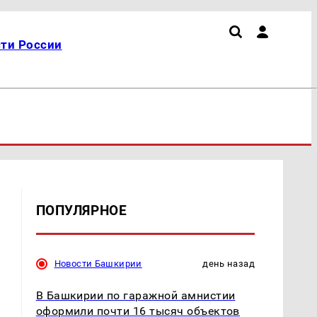
ти России
ПОПУЛЯРНОЕ
Новости Башкирии
день назад
В Башкирии по гаражной амнистии
оформили почти 16 тысяч объектов