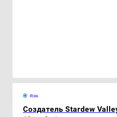
Игры
Создатель Stardew Valle