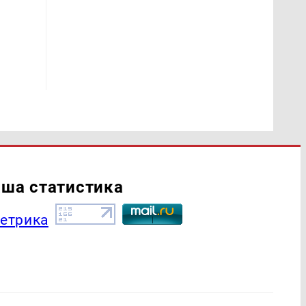
ша статистика