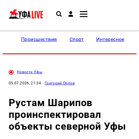
Происшествия
Спорт
Интересное
Новости Уфы
05.07.2026, 21:34
·
Григорий Орлов
Рустам Шарипов
проинспектировал
объекты северной Уфы