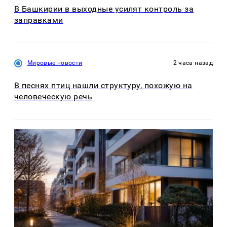
В Башкирии в выходные усилят контроль за
заправками
Мировые новости
2 часа назад
В песнях птиц нашли структуру, похожую на
человеческую речь