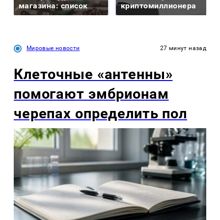
магазина: список
криптомиллионера
Мировые новости
27 минут назад
Клеточные «антенны»
помогают эмбрионам
черепах определить пол