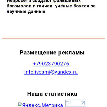
Нейросети создают фальшивых
богомолов и гаичек: учёные боятся за
научные данные
Размещение рекламы
+79023790276
infolivesmi@yandex.ru
Наша статистика