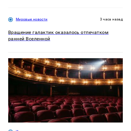
Мировые новости
3 часа назад
Вращение галактик оказалось отпечатком
ранней Вселенной