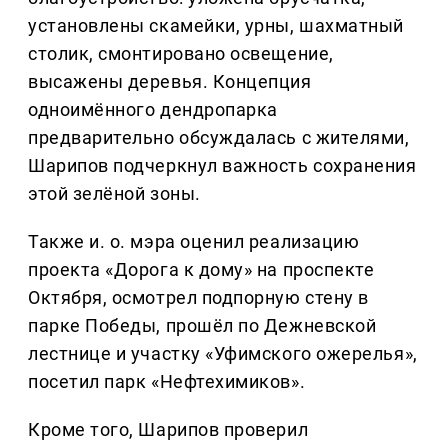
установлены скамейки, урны, шахматный
столик, смонтировано освещение,
высажены деревья. Концепция
одноимённого дендропарка
предварительно обсуждалась с жителями,
Шарипов подчеркнул важность сохранения
этой зелёной зоны.
Также и. о. мэра оценил реализацию
проекта «Дорога к дому» на проспекте
Октября, осмотрел подпорную стену в
парке Победы, прошёл по Дежневской
лестнице и участку «Уфимского ожерелья»,
посетил парк «Нефтехимиков».
Кроме того, Шарипов проверил