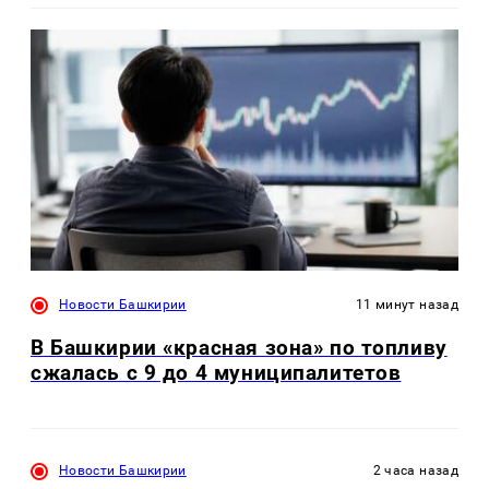
Новости Башкирии
11 минут назад
В Башкирии «красная зона» по топливу
сжалась с 9 до 4 муниципалитетов
Новости Башкирии
2 часа назад