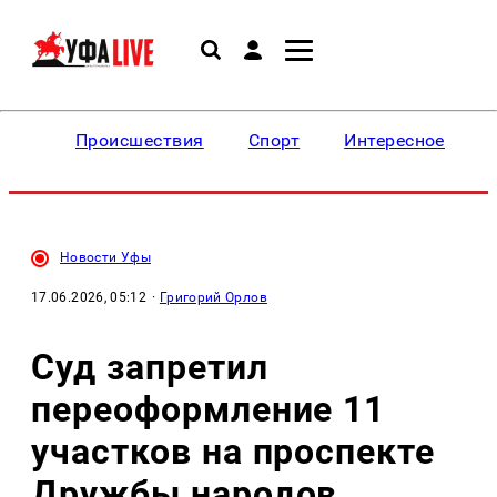
Происшествия
Спорт
Интересное
Новости Уфы
17.06.2026, 05:12
·
Григорий Орлов
Суд запретил
переоформление 11
участков на проспекте
Дружбы народов