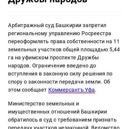
Арбитражный суд Башкирии запретил
региональному управлению Росреестра
переоформлять права собственности на 11
земельных участков общей площадью 5,44
га на уфимском проспекте Дружбы
народов. Ограничение введено до
вступления в законную силу решения по
спору о законности передачи земли. Об
этом сообщает
Коммерсантъ Уфа
.
Министерство земельных и
имущественных отношений Башкирии
обратилось в суд с требованием признать
передачу участков незаконной. Ведомство