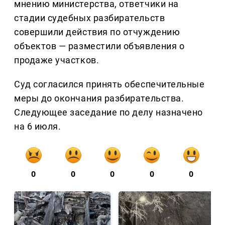
мнению министерства, ответчики на
стадии судебных разбирательств
совершили действия по отчуждению
объектов — разместили объявления о
продаже участков.
Суд согласился принять обеспечительные
меры до окончания разбирательства.
Следующее заседание по делу назначено
на 6 июля.
0
0
0
0
0