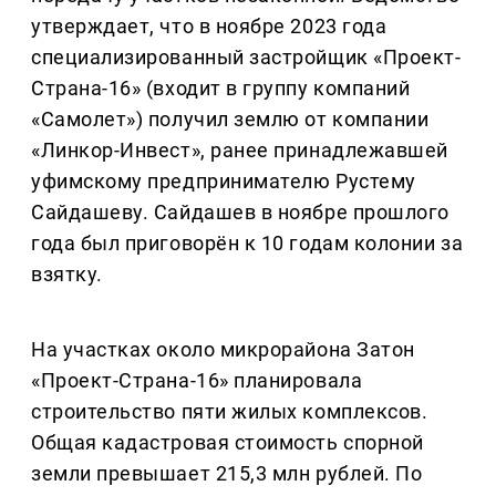
утверждает, что в ноябре 2023 года
специализированный застройщик «Проект-
Страна-16» (входит в группу компаний
«Самолет») получил землю от компании
«Линкор-Инвест», ранее принадлежавшей
уфимскому предпринимателю Рустему
Сайдашеву. Сайдашев в ноябре прошлого
года был приговорён к 10 годам колонии за
взятку.
На участках около микрорайона Затон
«Проект-Страна-16» планировала
строительство пяти жилых комплексов.
Общая кадастровая стоимость спорной
земли превышает 215,3 млн рублей. По