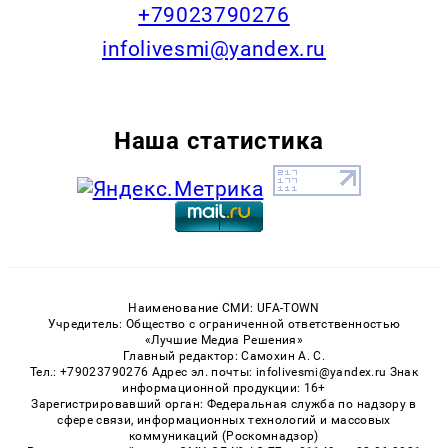
+79023790276
infolivesmi@yandex.ru
Наша статистика
Наименование СМИ: UFA-TOWN
Учредитель: Общество с ограниченной ответственностью
«Лучшие Медиа Решения»
Главный редактор: Самохин А. С.
Тел.: +79023790276 Адрес эл. почты: infolivesmi@yandex.ru Знак
информационной продукции: 16+
Зарегистрировавший орган: Федеральная служба по надзору в
сфере связи, информационных технологий и массовых
коммуникаций (Роскомнадзор)