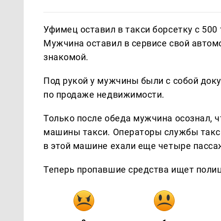
Уфимец оставил в такси борсетку с 500
Мужчина оставил в сервисе свой автом
знакомой.
Под рукой у мужчины были с собой доку
по продаже недвижимости.
Только после обеда мужчина осознал, 
машины такси. Операторы службы такси
в этой машине ехали еще четыре пасса
Теперь пропавшие средства ищет поли