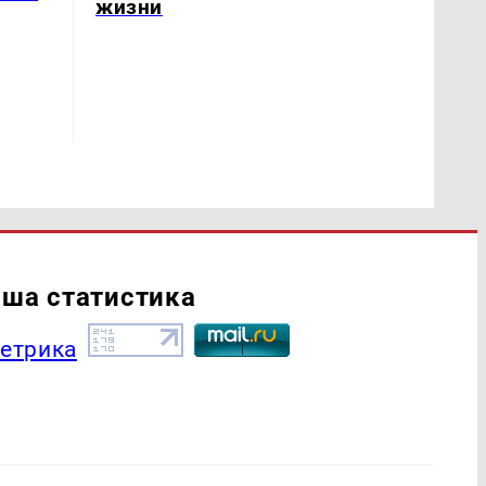
жизни
ша статистика