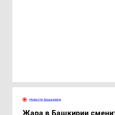
Новости Башкирии
Жара в Башкирии смени