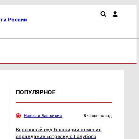
ти России
ПОПУЛЯРНОЕ
Новости Башкирии
8 часов назад
Верховный суд Башкирии отменил
оправдание «стрелку с Голубого