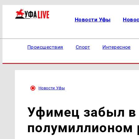
Новости Уфы
Ново
Происшествия
Спорт
Интересное
Новости Уфы
Уфимец забыл в 
полумиллионом 