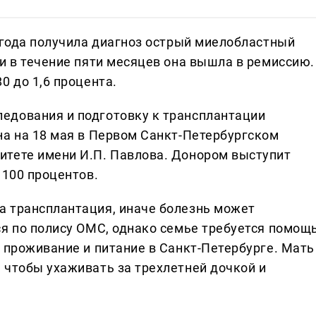
 года получила диагноз острый миелобластный
и в течение пяти месяцев она вышла в ремиссию.
0 до 1,6 процента.
едования и подготовку к трансплантации
на на 18 мая в Первом Санкт-Петербургском
итете имени И.П. Павлова. Донором выступит
 100 процентов.
а трансплантация, иначе болезнь может
ся по полису ОМС, однако семье требуется помощ
 проживание и питание в Санкт-Петербурге. Мать
 чтобы ухаживать за трехлетней дочкой и