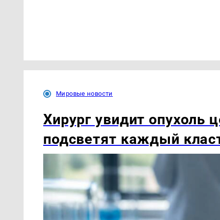
Мировые новости
Хирург увидит опухоль 
подсветят каждый клас