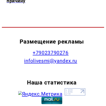
причину
Размещение рекламы
+79023790276
infolivesmi@yandex.ru
Наша статистика