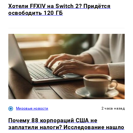
Хотели FFXIV на Switch 2? Придётся
освободить 120 ГБ
Мировые новости
2 часа назад
Почему 88 корпораций США не
заплатили налоги? Исследование нашло