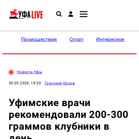
Происшествия
Спорт
Интересное
Новости Уфы
30.05.2026, 19:30
·
Григорий Орлов
Уфимские врачи
рекомендовали 200-300
граммов клубники в
день