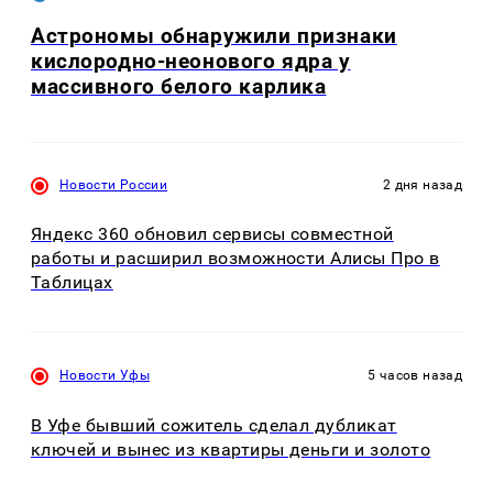
Астрономы обнаружили признаки
кислородно-неонового ядра у
массивного белого карлика
Новости России
2 дня назад
Яндекс 360 обновил сервисы совместной
работы и расширил возможности Алисы Про в
Таблицах
Новости Уфы
5 часов назад
В Уфе бывший сожитель сделал дубликат
ключей и вынес из квартиры деньги и золото