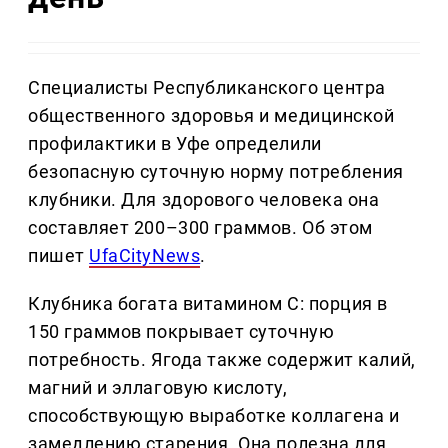
Специалисты Республиканского центра
общественного здоровья и медицинской
профилактики в Уфе определили
безопасную суточную норму потребления
клубники. Для здорового человека она
составляет 200–300 граммов. Об этом
пишет
UfaCityNews
.
Клубника богата витамином C: порция в
150 граммов покрывает суточную
потребность. Ягода также содержит калий,
магний и эллаговую кислоту,
способствующую выработке коллагена и
замедлению старения. Она полезна для