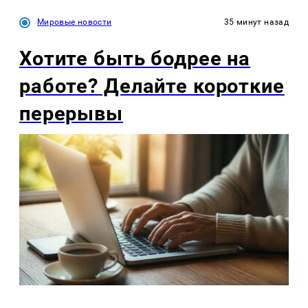
Мировые новости
35 минут назад
Хотите быть бодрее на
работе? Делайте короткие
перерывы