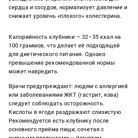
сердца и сосудов, нормализует давление и
снижает уровень «плохого» холестерина.
Калорийность клубники — 32–35 ккал на
100 граммов, что делает её подходящей
для диетического питания. Однако
превышение рекомендованной нормы
может навредить.
Врачи предупреждают: людям с аллергией
или заболеваниями ЖКТ (гастрит, язва)
следует соблюдать осторожность.
Кислоты в ягоде раздражают слизистую.
Рекомендуется есть клубнику после
основного приёма пищи, сочетая с
жирными продуктами — йогуртом,