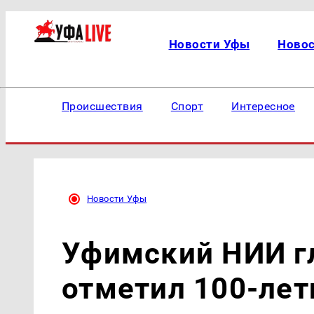
Новости Уфы
Ново
Происшествия
Спорт
Интересное
Новости Уфы
Уфимский НИИ г
отметил 100-лет