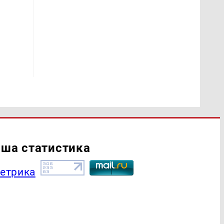
ша статистика