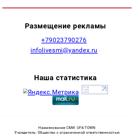
Размещение рекламы
+79023790276
infolivesmi@yandex.ru
Наша статистика
Наименование СМИ: UFA-TOWN
Учредитель: Общество с ограниченной ответственностью