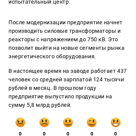
испытательный центр.
После модернизации предприятие начнет
производить силовые трансформаторы и
реакторы с напряжением до 750 кВ. Это
позволит выйти на новые сегменты рынка
энергетического оборудования.
В настоящее время на заводе работает 437
человек со средней зарплатой 124 тысячи
рублей в месяц. В прошлом году
предприятие выпустило продукции на
сумму 5,8 млрд рублей.
0
0
0
0
0