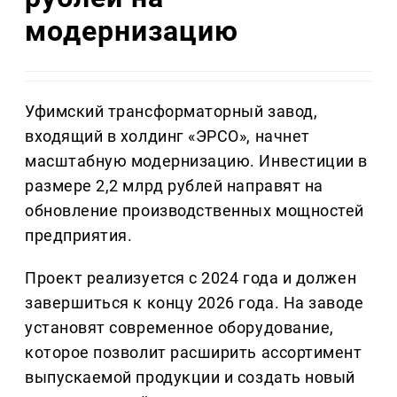
модернизацию
Уфимский трансформаторный завод,
входящий в холдинг «ЭРСО», начнет
масштабную модернизацию. Инвестиции в
размере 2,2 млрд рублей направят на
обновление производственных мощностей
предприятия.
Проект реализуется с 2024 года и должен
завершиться к концу 2026 года. На заводе
установят современное оборудование,
которое позволит расширить ассортимент
выпускаемой продукции и создать новый