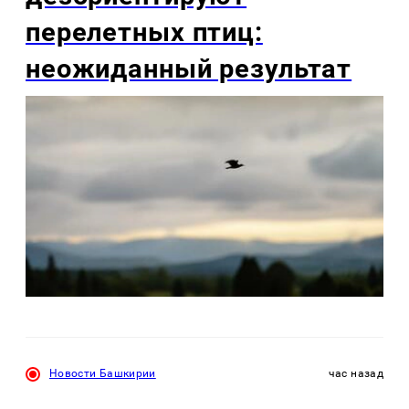
перелетных птиц:
неожиданный результат
Новости Башкирии
час назад