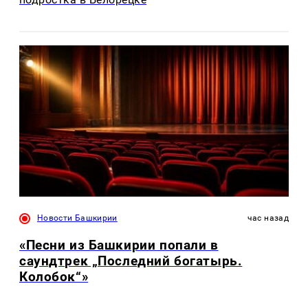
Новости Башкирии
час назад
«Песни из Башкирии попали в
саундтрек „Последний богатырь.
Колобок“»