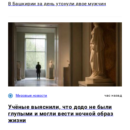
В Башкирии за день утонули двое мужчин
Мировые новости
час назад
Учёные выяснили, что додо не были
глупыми и могли вести ночной образ
жизни