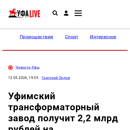
Происшествия
Спорт
Интересное
Новости Уфы
12.05.2026, 19:55
·
Григорий Орлов
Уфимский
трансформаторный
завод получит 2,2 млрд
рублей на