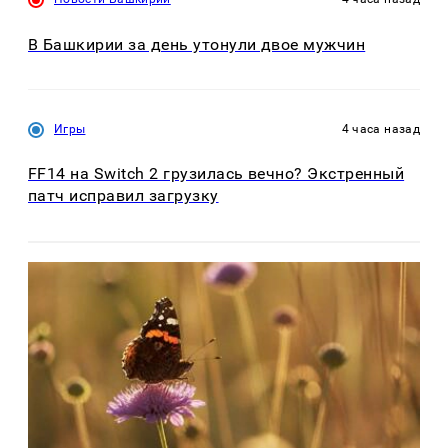
В Башкирии за день утонули двое мужчин
Игры
4 часа назад
FF14 на Switch 2 грузилась вечно? Экстренный
патч исправил загрузку