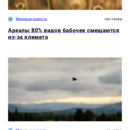
Мировые новости
час назад
Ареалы 80% видов бабочек смещаются
из-за климата