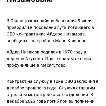
В Салаватском районе Башкирии 9 июля
проводили в последний путь погибшего в
СВО контрактника Айдара Низамова,
сообщил глава района Марс Кашапов.
Айдар Низамов родился в 1970 году в
деревне Ахуново. После школы окончил
профучилище в Месягутово.
Контракт на службу в зоне СВО заключил в
декабре прошлого года. Служил старшим
стрелком мотострелкового отделения. В
декабре 2023 года погиб при выполнении