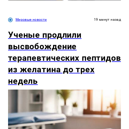
Мировые новости
19 минут назад
Ученые продлили
высвобождение
терапевтических пептидов
из желатина до трех
недель