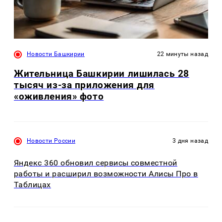
Новости Башкирии
22 минуты назад
Жительница Башкирии лишилась 28
тысяч из-за приложения для
«оживления» фото
Новости России
3 дня назад
Яндекс 360 обновил сервисы совместной
работы и расширил возможности Алисы Про в
Таблицах