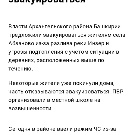
Власти Архангельского района Башкирии
предложили эвакуироваться жителям села
Абзаново из-за разлива реки Инзер и
угрозы подтопления с учетом ситуации в
деревнях, расположенных выше по
течению.
Некоторые жители уже покинули дома,
часть отказываются эвакуироваться. ПВР
организовали в местной школе на
возвышенности.
Сегодня в районе ввели режим ЧС из-за