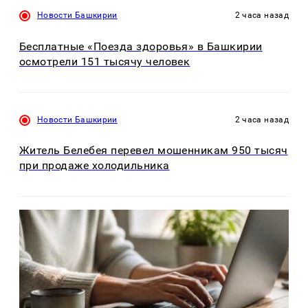
Новости Башкирии
2 часа назад
Бесплатные «Поезда здоровья» в Башкирии
осмотрели 151 тысячу человек
Новости Башкирии
2 часа назад
Житель Белебея перевел мошенникам 950 тысяч
при продаже холодильника