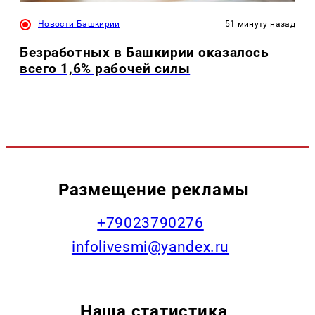
Новости Башкирии
51 минуту назад
Безработных в Башкирии оказалось
всего 1,6% рабочей силы
Размещение рекламы
+79023790276
infolivesmi@yandex.ru
Наша статистика