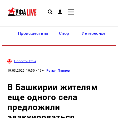
Происшествия
Спорт
Интересное
Новости Уфы
19.03.2025, 19:50
· 16+ ·
Роман Павлов
В Башкирии жителям
еще одного села
предложили
эвакуироваться