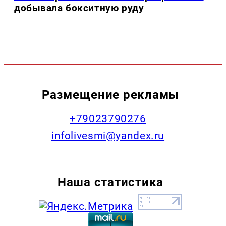
добывала бокситную руду
Размещение рекламы
+79023790276
infolivesmi@yandex.ru
Наша статистика