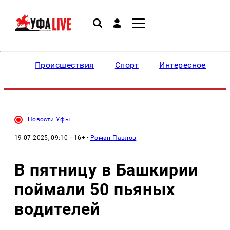
Происшествия
Спорт
Интересное
Новости Уфы
19.07.2025, 09:10
· 16+ ·
Роман Павлов
В пятницу в Башкирии
поймали 50 пьяных
водителей