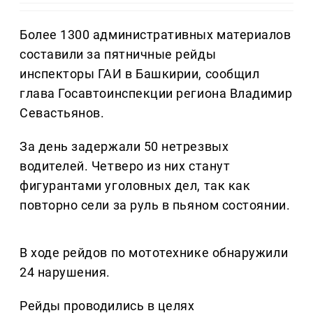
Более 1300 административных материалов
составили за пятничные рейды
инспекторы ГАИ в Башкирии, сообщил
глава Госавтоинспекции региона Владимир
Севастьянов.
За день задержали 50 нетрезвых
водителей. Четверо из них станут
фигурантами уголовных дел, так как
повторно сели за руль в пьяном состоянии.
В ходе рейдов по мототехнике обнаружили
24 нарушения.
Рейды проводились в целях