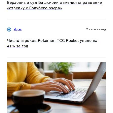
Верховный суд Башкирии отменил оправдание
«стрелку с Голубого озера»
Игры
2 часа назад
Число игроков Pokémon TCG Pocket упало на
41% за год