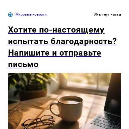
Мировые новости
36 минут назад
Хотите по-настоящему
испытать благодарность?
Напишите и отправьте
письмо