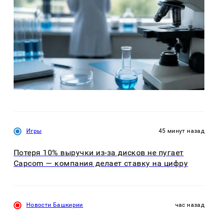
Игры
45 минут назад
Потеря 10% выручки из-за дисков не пугает
Capcom — компания делает ставку на цифру
Новости Башкирии
час назад