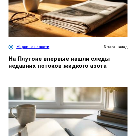
Мировые новости
3 часа назад
На Плутоне впервые нашли следы
недавних потоков жидкого азота