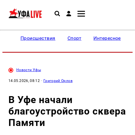
Происшествия
Спорт
Интересное
Новости Уфы
14.05.2026, 08:12
·
Григорий Орлов
В Уфе начали
благоустройство сквера
Памяти