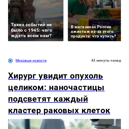
Таких событий не
В магазинах России
было с 1945: чего
ажиотаж из-за этого
ждать всем нам?
продукта: что купить?
Мировые новости
43 минуты назад
Хирург увидит опухоль
целиком: наночастицы
подсветят каждый
кластер раковых клеток