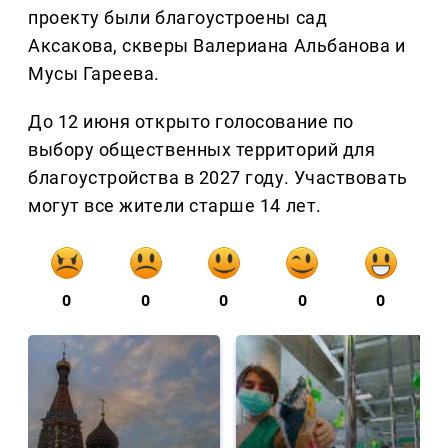
проекту были благоустроены сад
Аксакова, скверы Валериана Альбанова и
Мусы Гареева.
До 12 июня открыто голосование по
выбору общественных территорий для
благоустройства в 2027 году. Участвовать
могут все жители старше 14 лет.
0
0
0
0
0