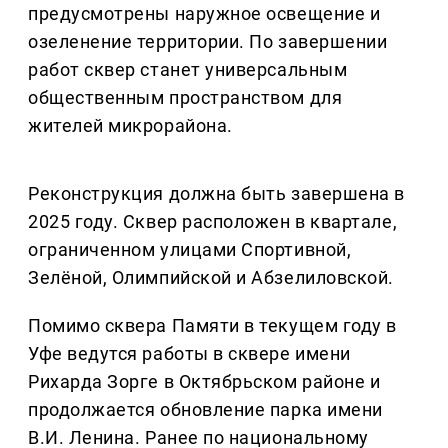
предусмотрены наружное освещение и
озеленение территории. По завершении
работ сквер станет универсальным
общественным пространством для
жителей микрорайона.
Реконструкция должна быть завершена в
2025 году. Сквер расположен в квартале,
ограниченном улицами Спортивной,
Зелёной, Олимпийской и Абзелиловской.
Помимо сквера Памяти в текущем году в
Уфе ведутся работы в сквере имени
Рихарда Зорге в Октябрьском районе и
продолжается обновление парка имени
В.И. Ленина. Ранее по национальному