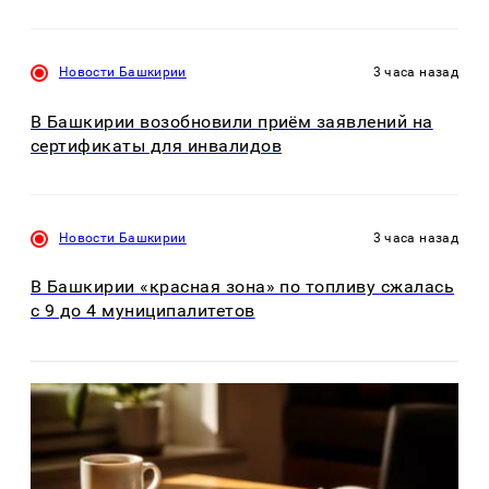
Новости Башкирии
3 часа назад
В Башкирии возобновили приём заявлений на
сертификаты для инвалидов
Новости Башкирии
3 часа назад
В Башкирии «красная зона» по топливу сжалась
с 9 до 4 муниципалитетов