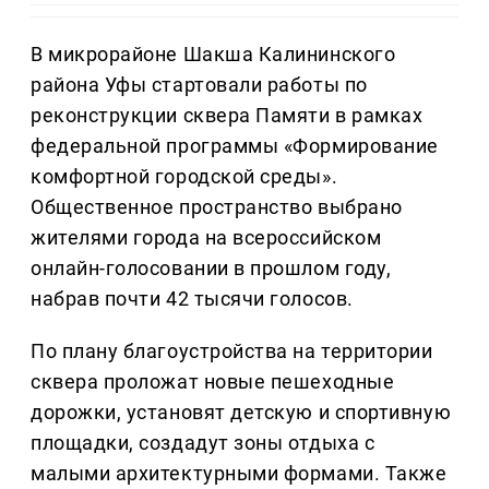
В микрорайоне Шакша Калининского
района Уфы стартовали работы по
реконструкции сквера Памяти в рамках
федеральной программы «Формирование
комфортной городской среды».
Общественное пространство выбрано
жителями города на всероссийском
онлайн-голосовании в прошлом году,
набрав почти 42 тысячи голосов.
По плану благоустройства на территории
сквера проложат новые пешеходные
дорожки, установят детскую и спортивную
площадки, создадут зоны отдыха с
малыми архитектурными формами. Также