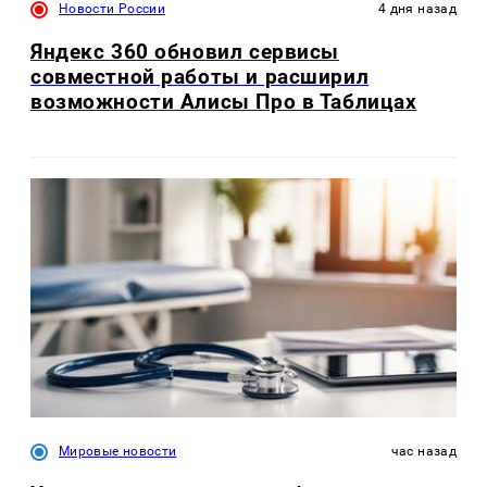
Новости России
4 дня назад
Яндекс 360 обновил сервисы
совместной работы и расширил
возможности Алисы Про в Таблицах
Мировые новости
час назад