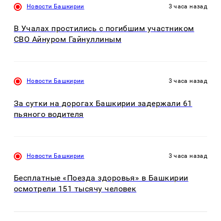
Новости Башкирии
3 часа назад
В Учалах простились с погибшим участником
СВО Айнуром Гайнуллиным
Новости Башкирии
3 часа назад
За сутки на дорогах Башкирии задержали 61
пьяного водителя
Новости Башкирии
3 часа назад
Бесплатные «Поезда здоровья» в Башкирии
осмотрели 151 тысячу человек