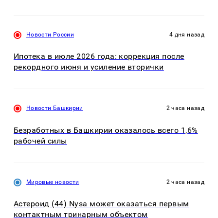
Новости России
4 дня назад
Ипотека в июле 2026 года: коррекция после
рекордного июня и усиление вторички
Новости Башкирии
2 часа назад
Безработных в Башкирии оказалось всего 1,6%
рабочей силы
Мировые новости
2 часа назад
Астероид (44) Nysa может оказаться первым
контактным тринарным объектом