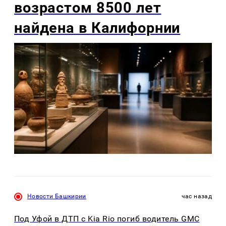
возрастом 8500 лет
найдена в Калифорнии
Новости Башкирии
час назад
Под Уфой в ДТП с Kia Rio погиб водитель GMC