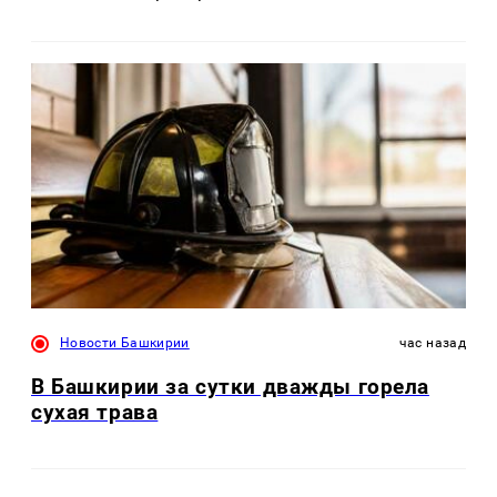
Новости Башкирии
час назад
В Башкирии за сутки дважды горела
сухая трава