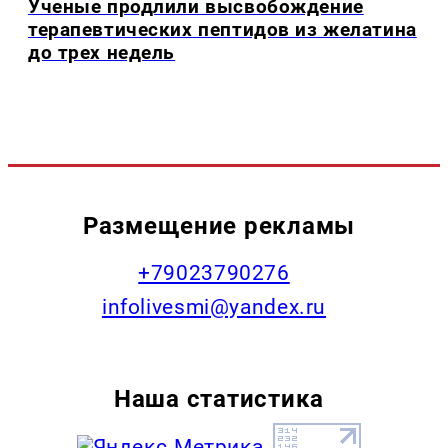
Ученые продлили высвобождение
терапевтических пептидов из желатина
до трех недель
Размещение рекламы
+79023790276
infolivesmi@yandex.ru
Наша статистика