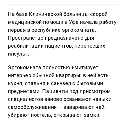
На базе Клинической больницы скорой
медицинской помощи в Уфе начала работу
первая в республике эргокомната.
Пространство предназначено для
реабилитации пациентов, перенесших
инсульт.
Эргокомната полностью имитирует
интерьер обычной квартиры: в ней есть
кухня, спальня и санузел с бытовыми
предметами. Пациенты под присмотром
специалистов заново осваивают навыки
самообслуживания — заваривают чай,
убирают постель, открывают замки.