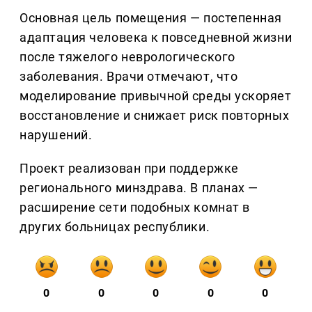
Основная цель помещения — постепенная
адаптация человека к повседневной жизни
после тяжелого неврологического
заболевания. Врачи отмечают, что
моделирование привычной среды ускоряет
восстановление и снижает риск повторных
нарушений.
Проект реализован при поддержке
регионального минздрава. В планах —
расширение сети подобных комнат в
других больницах республики.
0
0
0
0
0