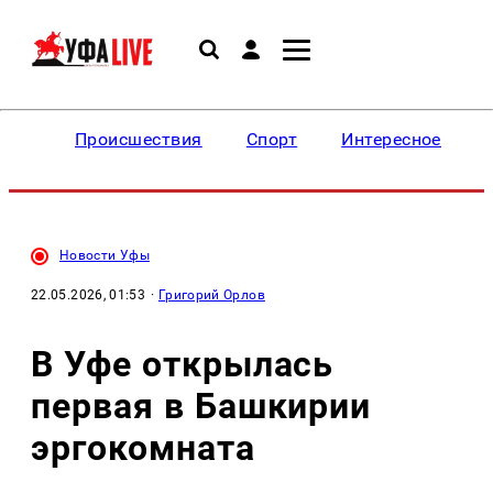
Происшествия
Спорт
Интересное
Новости Уфы
22.05.2026, 01:53
·
Григорий Орлов
В Уфе открылась
первая в Башкирии
эргокомната