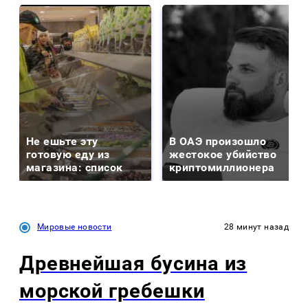
Не ешьте эту
В ОАЭ произошло
готовую еду из
жестокое убийство
магазина: список
криптомиллионера
Мировые новости
28 минут назад
Древнейшая бусина из
морской гребешки