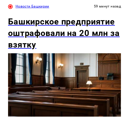
Новости Башкирии
59 минут назад
Башкирское предприятие
оштрафовали на 20 млн за
взятку