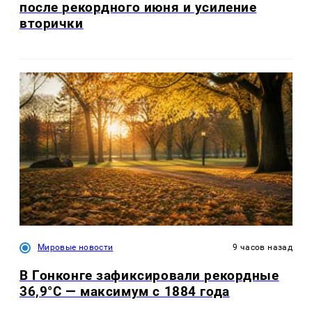
после рекордного июня и усиление
вторички
Мировые новости
9 часов назад
В Гонконге зафиксировали рекордные
36,9°C — максимум с 1884 года