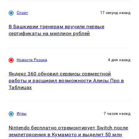
Спорт
17 секунд назад
В Башкирии тренерам вручили первые
сертификаты на миллион рублей
Новости России
4 дня назад
Яндекс 360 обновил сервисы совместной
работы и расширил возможности Алисы Про в
Таблицах
Игры
7 часов назад
Nintendo бесплатно отремонтирует Switch после
землетрясения в Кумамото и выделит 50 млн