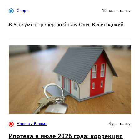
Спорт
10 часов назад
В Уфе умер тренер по боксу Олег Велигодский
Новости России
4 дня назад
Ипотека в июле 2026 года: коррекция