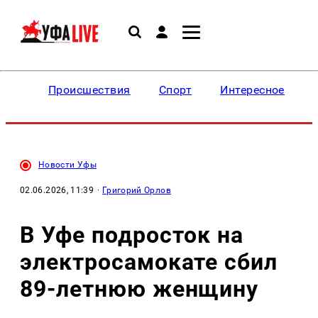
Происшествия
Спорт
Интересное
Новости Уфы
02.06.2026, 11:39
·
Григорий Орлов
В Уфе подросток на
электросамокате сбил
89-летнюю женщину