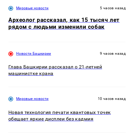
Мировые новости
5 часов назад
Археолог рассказал, как 15 тысяч лет
рядом с людьми изменили собак
Новости Башкирии
9 часов назад
Глава Башкирии рассказал о 21-летней
машинистке крана
Мировые новости
10 часов назад
Новая технология печати квантовых точек
обещает яркие дисплеи без кадмия