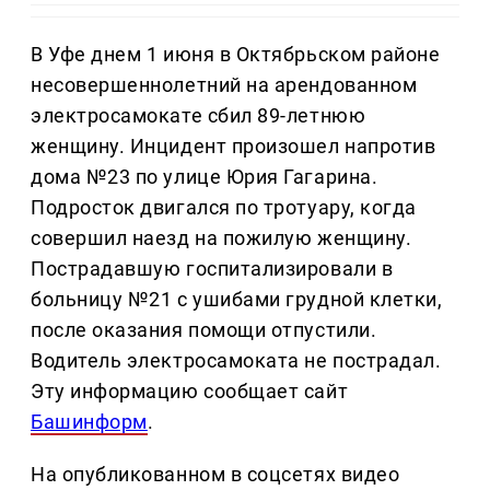
В Уфе днем 1 июня в Октябрьском районе
несовершеннолетний на арендованном
электросамокате сбил 89-летнюю
женщину. Инцидент произошел напротив
дома №23 по улице Юрия Гагарина.
Подросток двигался по тротуару, когда
совершил наезд на пожилую женщину.
Пострадавшую госпитализировали в
больницу №21 с ушибами грудной клетки,
после оказания помощи отпустили.
Водитель электросамоката не пострадал.
Эту информацию сообщает сайт
Башинформ
.
На опубликованном в соцсетях видео