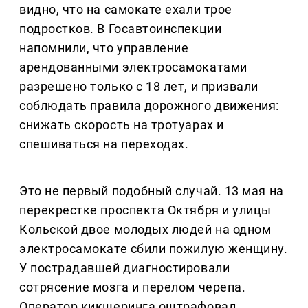
видно, что на самокате ехали трое
подростков. В Госавтоинспекции
напомнили, что управление
арендованными электросамокатами
разрешено только с 18 лет, и призвали
соблюдать правила дорожного движения:
снижать скорость на тротуарах и
спешиваться на переходах.
Это не первый подобный случай. 13 мая на
перекрестке проспекта Октября и улицы
Кольской двое молодых людей на одном
электросамокате сбили пожилую женщину.
У пострадавшей диагностировали
сотрясение мозга и перелом черепа.
Оператор кикшеринга оштрафовал