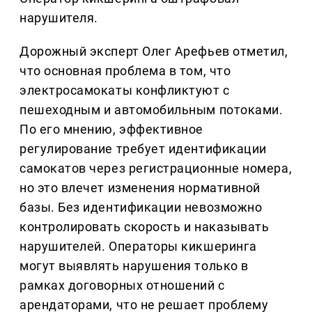
нарушителя.
Дорожный эксперт Олег Арефьев отметил,
что основная проблема в том, что
электросамокаты конфликтуют с
пешеходным и автомобильным потоками.
По его мнению, эффективное
регулирование требует идентификации
самокатов через регистрационные номера,
но это влечет изменения нормативной
базы. Без идентификации невозможно
контролировать скорость и наказывать
нарушителей. Операторы кикшеринга
могут выявлять нарушения только в
рамках договорных отношений с
арендаторами, что не решает проблему