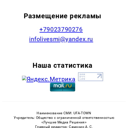
Размещение рекламы
+79023790276
infolivesmi@yandex.ru
Наша статистика
Наименование СМИ: UFA-TOWN
Учредитель: Общество с ограниченной ответственностью
«Лучшие Медиа Решения»
Главный редактор: Самохин А. С.