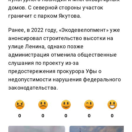
домов. С северной стороны участок
граничит с парком Якутова.
Ранее, в 2022 году, «Экодевелопмент» уже
анонсировал строительство высотки на
улице Ленина, однако позже
администрация отменила общественные
слушания по проекту из-за
предостережения прокурора Уфы о
недопустимости нарушения федерального
законодательства.
0
0
0
0
0