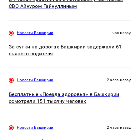
СВО Айнуром Гайнуллиным
Новости Башкирии
час назад
За сутки на дорогах Башкирии задержали 61
пьяного водителя
Новости Башкирии
2 часа назад
Бесплатные «Поезда здоровья» в Башкирии
осмотрели 151 тысячу человек
Новости Башкирии
2 часа назад