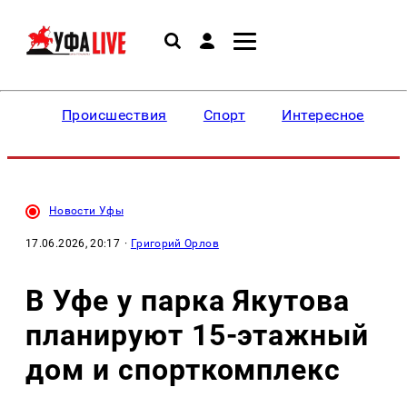
Происшествия
Спорт
Интересное
Новости Уфы
17.06.2026, 20:17
·
Григорий Орлов
В Уфе у парка Якутова
планируют 15-этажный
дом и спорткомплекс