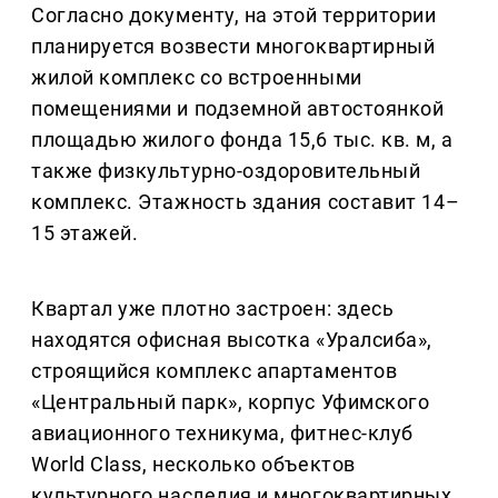
Согласно документу, на этой территории
планируется возвести многоквартирный
жилой комплекс со встроенными
помещениями и подземной автостоянкой
площадью жилого фонда 15,6 тыс. кв. м, а
также физкультурно-оздоровительный
комплекс. Этажность здания составит 14–
15 этажей.
Квартал уже плотно застроен: здесь
находятся офисная высотка «Уралсиба»,
строящийся комплекс апартаментов
«Центральный парк», корпус Уфимского
авиационного техникума, фитнес-клуб
World Class, несколько объектов
культурного наследия и многоквартирных