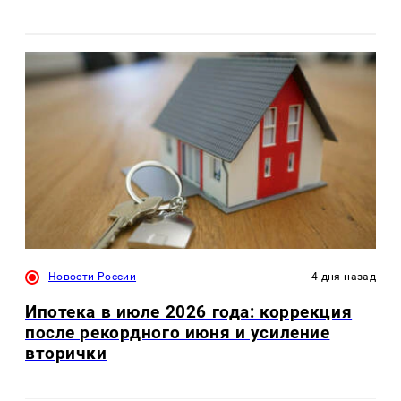
Новости России
4 дня назад
Ипотека в июле 2026 года: коррекция
после рекордного июня и усиление
вторички