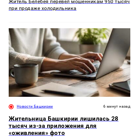
Житель Белебея перевел мошенникам 950 тысяч
при продаже холодильника
Новости Башкирии
6 минут назад
Жительница Башкирии лишилась 28
тысяч из-за приложения для
«оживления» фото