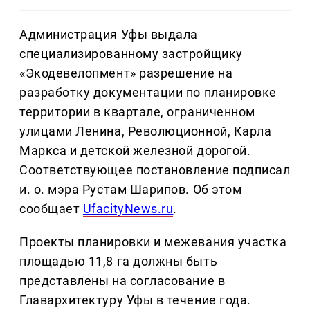
Администрация Уфы выдала
специализированному застройщику
«Экодевелопмент» разрешение на
разработку документации по планировке
территории в квартале, ограниченном
улицами Ленина, Революционной, Карла
Маркса и детской железной дорогой.
Соответствующее постановление подписал
и. о. мэра Рустам Шарипов. Об этом
сообщает
UfacityNews.ru
.
Проекты планировки и межевания участка
площадью 11,8 га должны быть
представлены на согласование в
Главархитектуру Уфы в течение года.