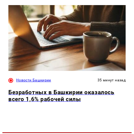
Новости Башкирии
35 минут назад
Безработных в Башкирии оказалось
всего 1,6% рабочей силы