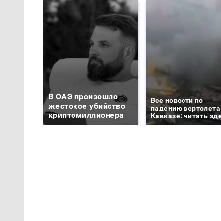
В ОАЭ произошло
Все новости по
жестокое убийство
падению вертолета
криптомиллионера
Кавказе: читать зд