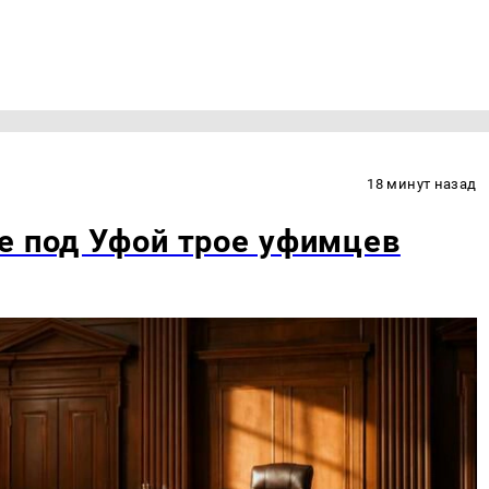
18 минут назад
е под Уфой трое уфимцев