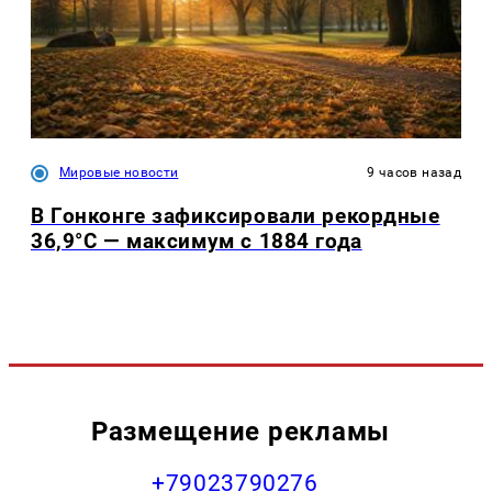
Мировые новости
9 часов назад
В Гонконге зафиксировали рекордные
36,9°C — максимум с 1884 года
Размещение рекламы
+79023790276