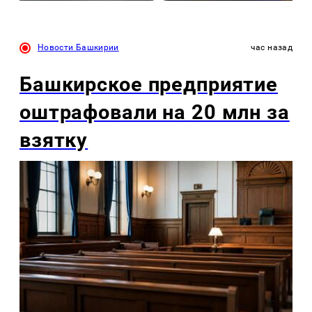
Новости Башкирии
час назад
Башкирское предприятие
оштрафовали на 20 млн за
взятку