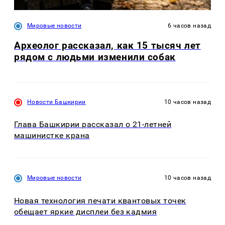
Мировые новости
6 часов назад
Археолог рассказал, как 15 тысяч лет
рядом с людьми изменили собак
Новости Башкирии
10 часов назад
Глава Башкирии рассказал о 21-летней
машинистке крана
Мировые новости
10 часов назад
Новая технология печати квантовых точек
обещает яркие дисплеи без кадмия