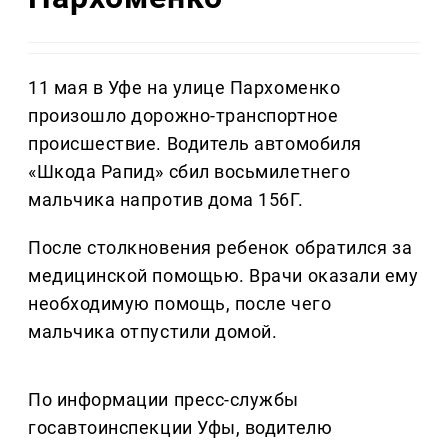
11 мая в Уфе на улице Пархоменко
произошло дорожно-транспортное
происшествие. Водитель автомобиля
«Шкода Рапид» сбил восьмилетнего
мальчика напротив дома 156Г.
После столкновения ребенок обратился за
медицинской помощью. Врачи оказали ему
необходимую помощь, после чего
мальчика отпустили домой.
По информации пресс-службы
госавтоинспекции Уфы, водителю