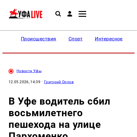
Происшествия
Спорт
Интересное
Новости Уфы
12.05.2026, 14:39
·
Григорий Орлов
В Уфе водитель сбил
восьмилетнего
пешехода на улице
Пархоменко