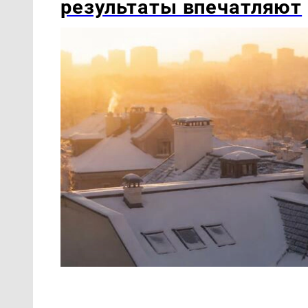
результаты впечатляют