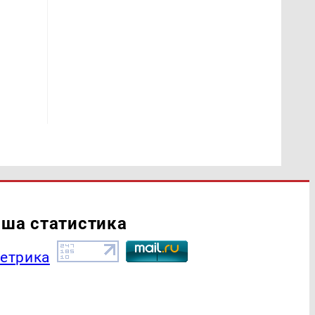
ша статистика