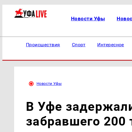
Новости Уфы
Ново
Происшествия
Спорт
Интересное
Новости Уфы
В Уфе задержали
забравшего 200 