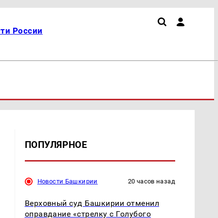
ти России
ПОПУЛЯРНОЕ
Новости Башкирии
20 часов назад
Верховный суд Башкирии отменил
оправдание «стрелку с Голубого