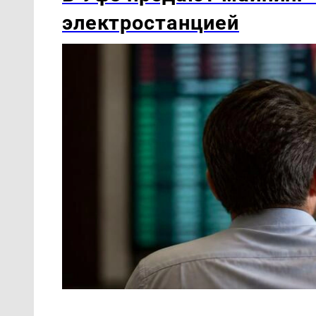
электростанцией