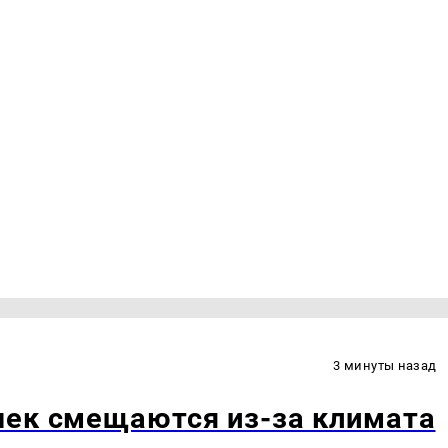
3 минуты назад
чек смещаются из-за климата