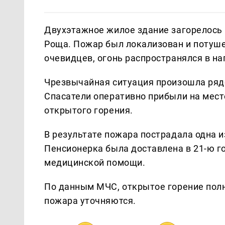
Двухэтажное жилое здание загорелось 
Роща. Пожар был локализован и потуш
очевидцев, огонь распространялся в н
Чрезвычайная ситуация произошла рядо
Спасатели оперативно прибыли на мест
открытого горения.
В результате пожара пострадала одна 
Пенсионерка была доставлена в 21-ю г
медицинской помощи.
По данным МЧС, открытое горение пол
пожара уточняются.