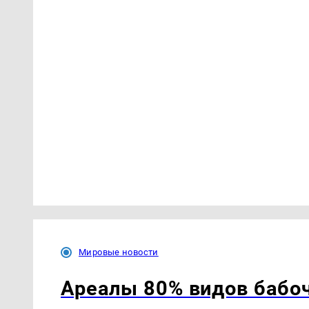
Мировые новости
Ареалы 80% видов бабо