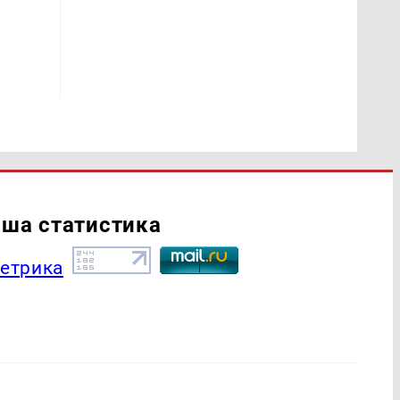
ша статистика