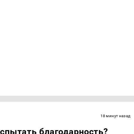
18 минут назад
испытать благодарность?