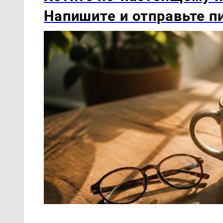
Напишите и отправьте п