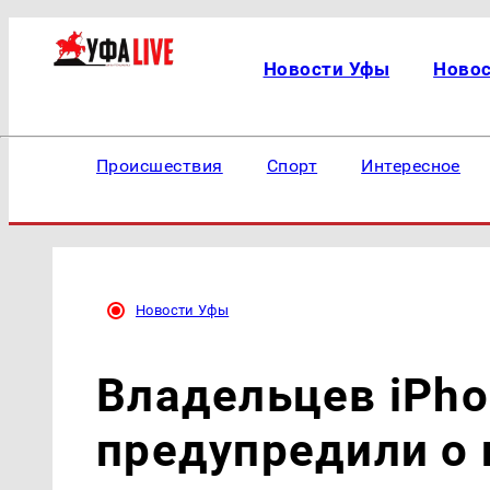
Новости Уфы
Ново
Происшествия
Спорт
Интересное
Новости Уфы
Владельцев iPho
предупредили о 