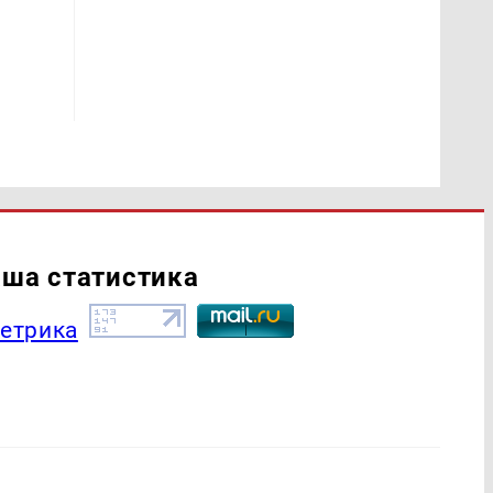
ша статистика