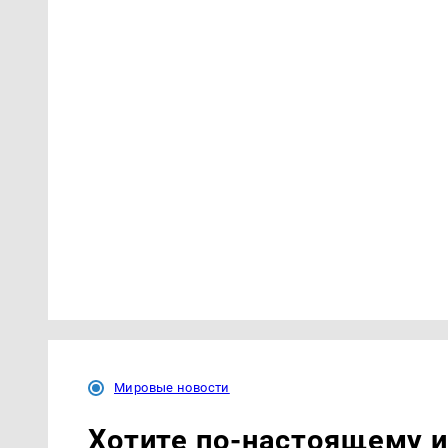
Мировые новости
Хотите по-настоящему 