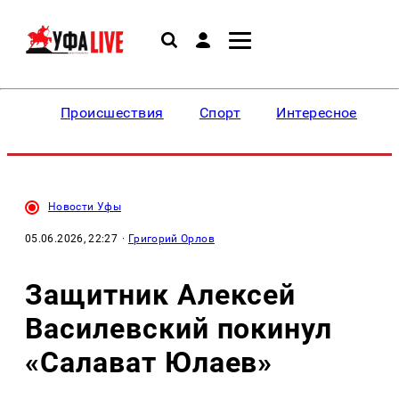
Происшествия
Спорт
Интересное
Новости Уфы
05.06.2026, 22:27
·
Григорий Орлов
Защитник Алексей
Василевский покинул
«Салават Юлаев»