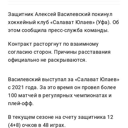
Защитник Алексей Василевский покинул
хоккейный клуб «Салават Юлаев» (Уфа). Об
этом сообщила пресс-служба команды.
Контракт расторгнут по взаимному
согласию сторон. Причины расставания
официально не раскрываются.
Василевский выступал за «Салават Юлаев»
с 2021 года. За это время он провел более
100 матчей в регулярных чемпионатах и
плей-офф.
В текущем сезоне на счету защитника 12
(4+8) очков в 48 играх.