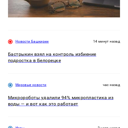
Новости Башкирии
14 минут назад
Бастрыкин взял на контроль избиение
подростка в Белорецке
Мировые новости
час назад
Микророботы удалили 94% микропластика из
воды — и вот как это работает