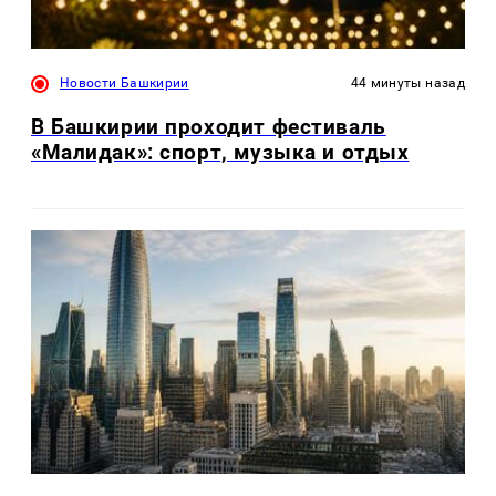
Новости Башкирии
44 минуты назад
В Башкирии проходит фестиваль
«Малидак»: спорт, музыка и отдых