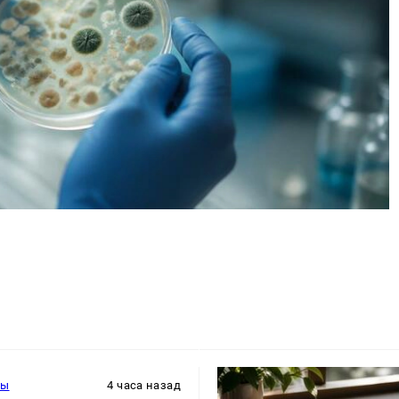
ры
4 часа назад