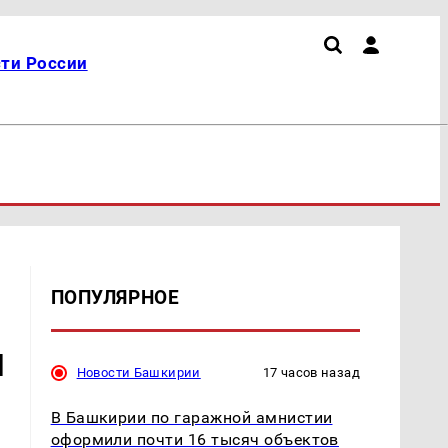
ти России
ПОПУЛЯРНОЕ
и
Новости Башкирии
17 часов назад
В Башкирии по гаражной амнистии
оформили почти 16 тысяч объектов