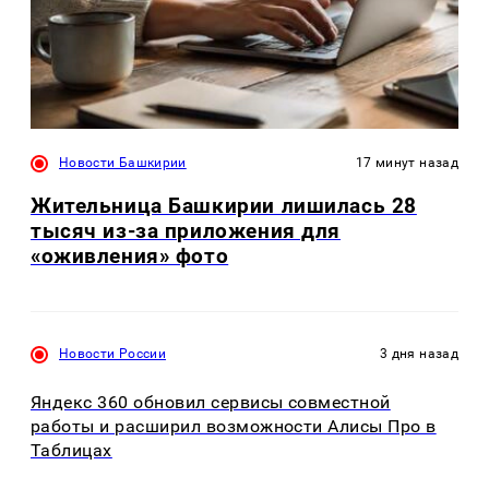
Новости Башкирии
17 минут назад
Жительница Башкирии лишилась 28
тысяч из-за приложения для
«оживления» фото
Новости России
3 дня назад
Яндекс 360 обновил сервисы совместной
работы и расширил возможности Алисы Про в
Таблицах