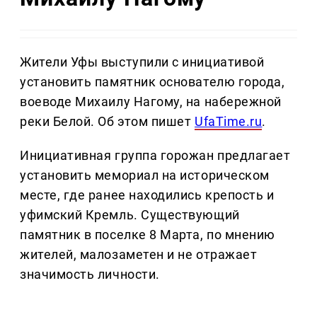
Жители Уфы выступили с инициативой
установить памятник основателю города,
воеводе Михаилу Нагому, на набережной
реки Белой. Об этом пишет
UfaTime.ru
.
Инициативная группа горожан предлагает
установить мемориал на историческом
месте, где ранее находились крепость и
уфимский Кремль. Существующий
памятник в поселке 8 Марта, по мнению
жителей, малозаметен и не отражает
значимость личности.