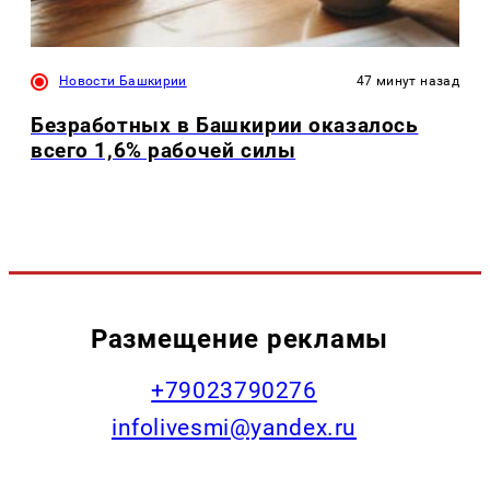
Новости Башкирии
47 минут назад
Безработных в Башкирии оказалось
всего 1,6% рабочей силы
Размещение рекламы
+79023790276
infolivesmi@yandex.ru