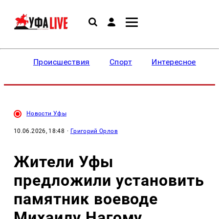
Происшествия
Спорт
Интересное
Новости Уфы
10.06.2026, 18:48
·
Григорий Орлов
Жители Уфы
предложили установить
памятник воеводе
Михаилу Нагому