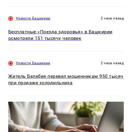
Новости Башкирии
2 часа назад
Бесплатные «Поезда здоровья» в Башкирии
осмотрели 151 тысячу человек
Новости Башкирии
2 часа назад
Житель Белебея перевел мошенникам 950 тысяч
при продаже холодильника