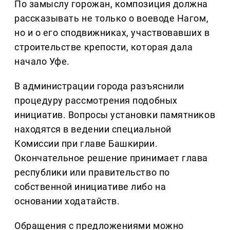
По замыслу горожан, композиция должна
рассказывать не только о воеводе Нагом,
но и о его сподвижниках, участвовавших в
строительстве крепости, которая дала
начало Уфе.
В администрации города разъяснили
процедуру рассмотрения подобных
инициатив. Вопросы установки памятников
находятся в ведении специальной
Комиссии при главе Башкирии.
Окончательное решение принимает глава
республики или правительство по
собственной инициативе либо на
основании ходатайств.
Обращения с предложениями можно