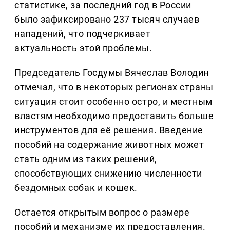
статистике, за последний год в России
было зафиксировано 237 тысяч случаев
нападений, что подчеркивает
актуальность этой проблемы.
Председатель Госдумы Вячеслав Володин
отмечал, что в некоторых регионах страны
ситуация стоит особенно остро, и местным
властям необходимо предоставить больше
инструментов для её решения. Введение
пособий на содержание животных может
стать одним из таких решений,
способствующих снижению численности
бездомных собак и кошек.
Остается открытым вопрос о размере
пособий и механизме их предоставления.