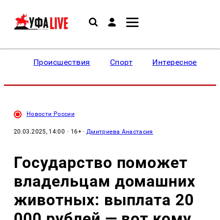
Происшествия
Спорт
Интересное
Новости России
20.03.2025, 14:00
· 16+ ·
Дмитриева Анастасия
Государство поможет
владельцам домашних
животных: выплата 20
000 рублей — вот кому