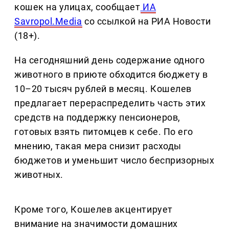
кошек на улицах, сообщает
ИА
Savropol.Media
со ссылкой на РИА Новости
(18+).
На сегодняшний день содержание одного
животного в приюте обходится бюджету в
10–20 тысяч рублей в месяц. Кошелев
предлагает перераспределить часть этих
средств на поддержку пенсионеров,
готовых взять питомцев к себе. По его
мнению, такая мера снизит расходы
бюджетов и уменьшит число беспризорных
животных.
Кроме того, Кошелев акцентирует
внимание на значимости домашних