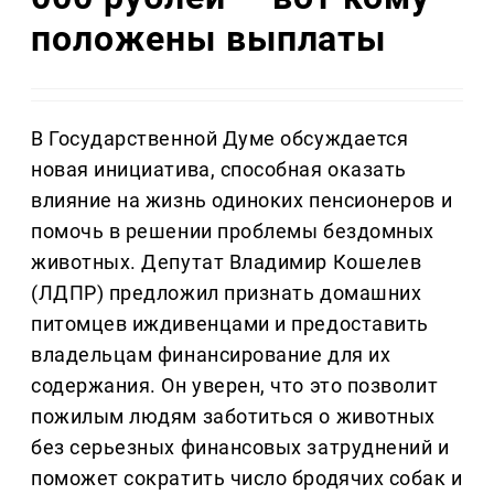
положены выплаты
В Государственной Думе обсуждается
новая инициатива, способная оказать
влияние на жизнь одиноких пенсионеров и
помочь в решении проблемы бездомных
животных. Депутат Владимир Кошелев
(ЛДПР) предложил признать домашних
питомцев иждивенцами и предоставить
владельцам финансирование для их
содержания. Он уверен, что это позволит
пожилым людям заботиться о животных
без серьезных финансовых затруднений и
поможет сократить число бродячих собак и