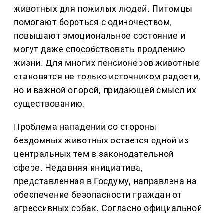
животных для пожилых людей. Питомцы
помогают бороться с одиночеством,
повышают эмоциональное состояние и
могут даже способствовать продлению
жизни. Для многих пенсионеров животные
становятся не только источником радости,
но и важной опорой, придающей смысл их
существованию.
Проблема нападений со стороны
бездомных животных остается одной из
центральных тем в законодательной
сфере. Недавняя инициатива,
представленная в Госдуму, направлена на
обеспечение безопасности граждан от
агрессивных собак. Согласно официальной