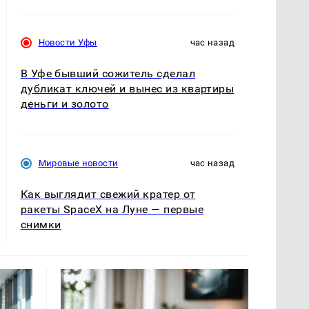
Новости Уфы
час назад
В Уфе бывший сожитель сделал
дубликат ключей и вынес из квартиры
деньги и золото
Мировые новости
час назад
Как выглядит свежий кратер от
ракеты SpaceX на Луне — первые
снимки