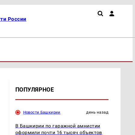
ти России
ПОПУЛЯРНОЕ
Новости Башкирии
день назад
В Башкирии по гаражной амнистии
оформили почти 16 тысяч объектов