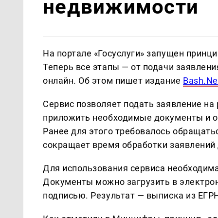
недвижимости
На портале «Госуслуги» запущен принц
Теперь все этапы — от подачи заявлен
онлайн. Об этом пишет издание
Bash.N
Сервис позволяет подать заявление на
приложить необходимые документы и от
Ранее для этого требовалось обращать
сокращает время обработки заявлений 
Для использования сервиса необходима
Документы можно загрузить в электрон
подписью. Результат — выписка из ЕГР