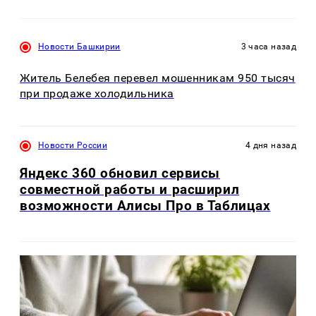
Новости Башкирии
3 часа назад
Житель Белебея перевел мошенникам 950 тысяч
при продаже холодильника
Новости России
4 дня назад
Яндекс 360 обновил сервисы
совместной работы и расширил
возможности Алисы Про в Таблицах