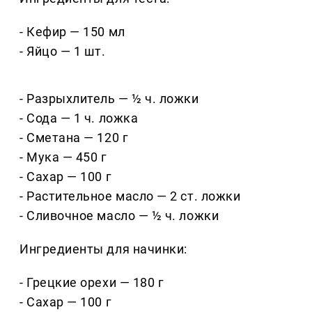
- Кефир — 150 мл
- Яйцо — 1 шт.
- Разрыхлитель — ½ ч. ложки
- Сода — 1 ч. ложка
- Сметана — 120 г
- Мука — 450 г
- Сахар — 100 г
- Растительное масло — 2 ст. ложки
- Сливочное масло — ½ ч. ложки
Ингредиенты для начинки:
- Грецкие орехи — 180 г
- Сахар — 100 г