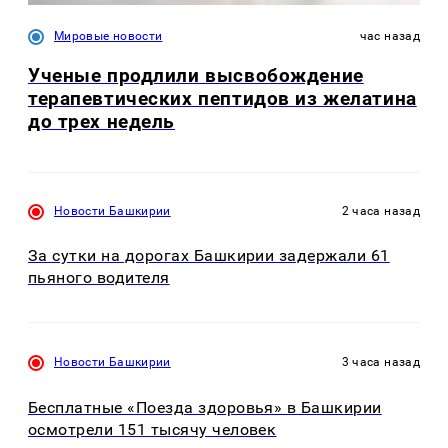
Мировые новости
час назад
Ученые продлили высвобождение
терапевтических пептидов из желатина
до трех недель
Новости Башкирии
2 часа назад
За сутки на дорогах Башкирии задержали 61
пьяного водителя
Новости Башкирии
3 часа назад
Бесплатные «Поезда здоровья» в Башкирии
осмотрели 151 тысячу человек