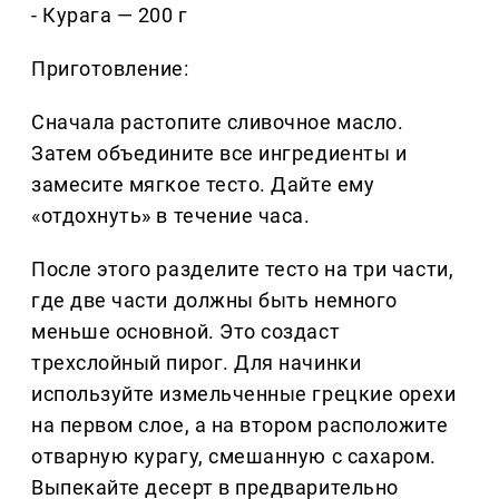
- Курага — 200 г
Приготовление:
Сначала растопите сливочное масло.
Затем объедините все ингредиенты и
замесите мягкое тесто. Дайте ему
«отдохнуть» в течение часа.
После этого разделите тесто на три части,
где две части должны быть немного
меньше основной. Это создаст
трехслойный пирог. Для начинки
используйте измельченные грецкие орехи
на первом слое, а на втором расположите
отварную курагу, смешанную с сахаром.
Выпекайте десерт в предварительно