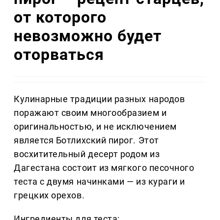
от которого
невозможно будет
оторваться
Кулинарные традиции разных народов
поражают своим многообразием и
оригинальностью, и не исключением
является Ботлихский пирог. Этот
восхитительный десерт родом из
Дагестана состоит из мягкого песочного
теста с двумя начинками — из кураги и
грецких орехов.
Ингредиенты для теста: