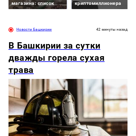
магазина: список
криптомиллионера
Новости Башкирии
42 минуты назад
В Башкирии за сутки
дважды горела сухая
трава