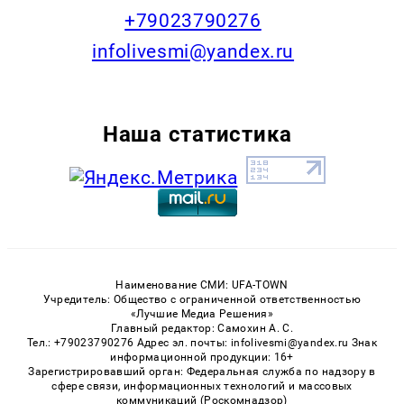
+79023790276
infolivesmi@yandex.ru
Наша статистика
Наименование СМИ: UFA-TOWN
Учредитель: Общество с ограниченной ответственностью
«Лучшие Медиа Решения»
Главный редактор: Самохин А. С.
Тел.: +79023790276 Адрес эл. почты: infolivesmi@yandex.ru Знак
информационной продукции: 16+
Зарегистрировавший орган: Федеральная служба по надзору в
сфере связи, информационных технологий и массовых
коммуникаций (Роскомнадзор)