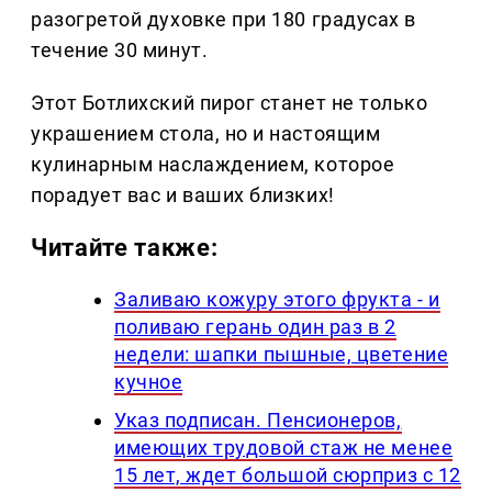
разогретой духовке при 180 градусах в
течение 30 минут.
Этот Ботлихский пирог станет не только
украшением стола, но и настоящим
кулинарным наслаждением, которое
порадует вас и ваших близких!
Читайте также:
Заливаю кожуру этого фрукта - и
поливаю герань один раз в 2
недели: шапки пышные, цветение
кучное
Указ подписан. Пенсионеров,
имеющих трудовой стаж не менее
15 лет, ждет большой сюрприз с 12