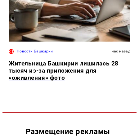
Новости Башкирии
час назад
Жительница Башкирии лишилась 28
тысяч из-за приложения для
«оживления» фото
Размещение рекламы