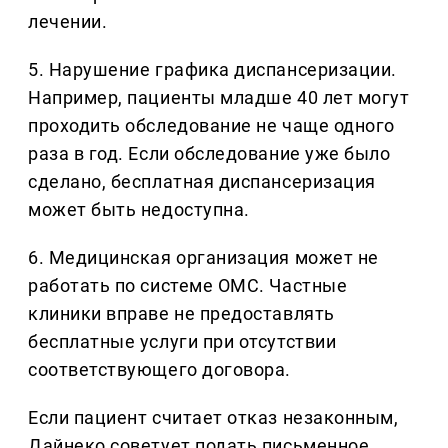
лечении.
5. Нарушение графика диспансеризации.
Например, пациенты младше 40 лет могут
проходить обследование не чаще одного
раза в год. Если обследование уже было
сделано, бесплатная диспансеризация
может быть недоступна.
6. Медицинская организация может не
работать по системе ОМС. Частные
клиники вправе не предоставлять
бесплатные услуги при отсутствии
соответствующего договора.
Если пациент считает отказ незаконным,
Дайнеко советует подать письменное