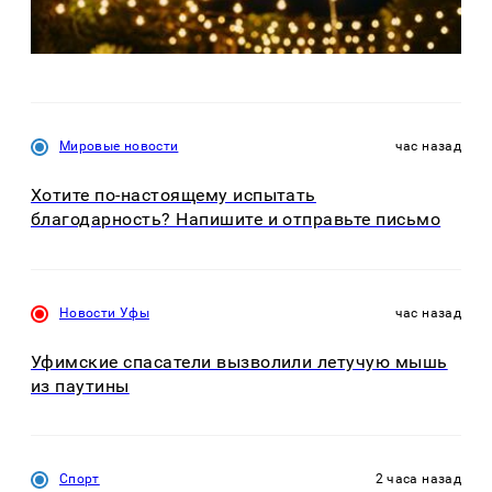
Мировые новости
час назад
Хотите по-настоящему испытать
благодарность? Напишите и отправьте письмо
Новости Уфы
час назад
Уфимские спасатели вызволили летучую мышь
из паутины
Спорт
2 часа назад