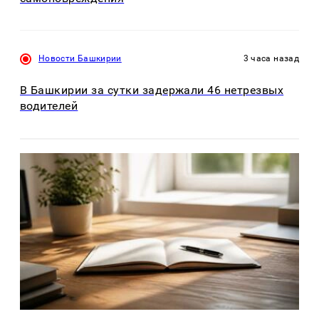
Новости Башкирии
3 часа назад
В Башкирии за сутки задержали 46 нетрезвых
водителей