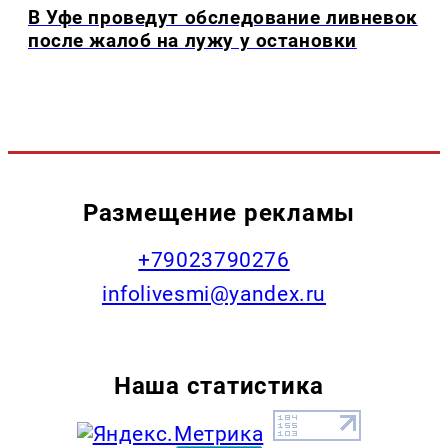
В Уфе проведут обследование ливневок
после жалоб на лужу у остановки
Размещение рекламы
+79023790276
infolivesmi@yandex.ru
Наша статистика