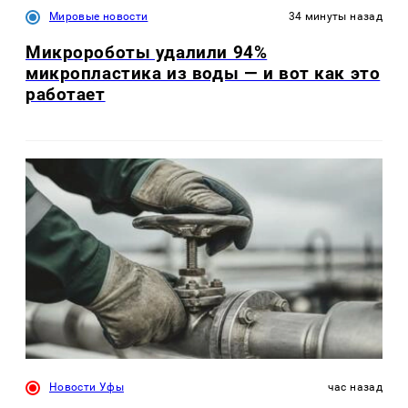
Мировые новости
34 минуты назад
Микророботы удалили 94%
микропластика из воды — и вот как это
работает
Новости Уфы
час назад