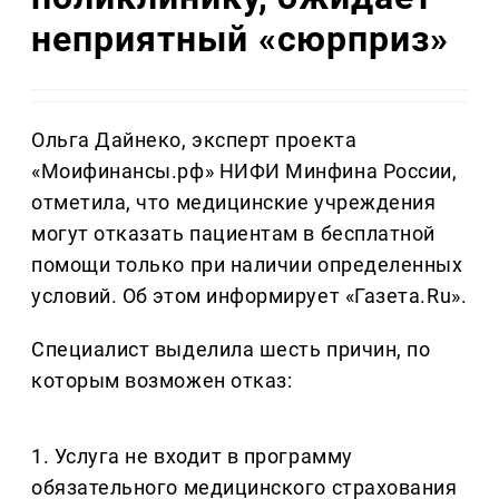
неприятный «сюрприз»
Ольга Дайнеко, эксперт проекта
«Моифинансы.рф» НИФИ Минфина России,
отметила, что медицинские учреждения
могут отказать пациентам в бесплатной
помощи только при наличии определенных
условий. Об этом информирует «Газета.Ru».
Специалист выделила шесть причин, по
которым возможен отказ:
1. Услуга не входит в программу
обязательного медицинского страхования