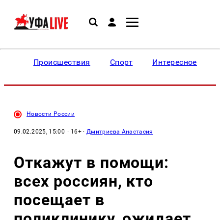
Происшествия
Спорт
Интересное
Новости России
09.02.2025, 15:00
· 16+ ·
Дмитриева Анастасия
Откажут в помощи:
всех россиян, кто
посещает в
поликлинику, ожидает