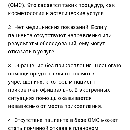
(ОМС). Это касается таких процедур, как
косметология и эстетические услуги.
2. Нет медицинских показаний. Если у
пациента отсутствуют направления или
результаты обследований, ему могут
отказать в услуге.
3. Обращение без прикрепления. Плановую
помощь предоставляют только в
учреждениях, к которым пациент
прикреплен официально. В экстренных
ситуациях помощь оказывается
независимо от места прикрепления.
4. Отсутствие пациента в базе ОМС может
стать причиной отказа в плановом