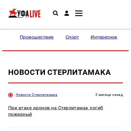
Происшествия
Спорт
Интересное
НОВОСТИ СТЕРЛИТАМАКА
Новости Стерлитамака
3 месяца назад
При атаке дронов на Стерлитамак погиб
пожарный