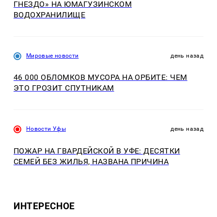
ГНЕЗДО» НА ЮМАГУЗИНСКОМ
ВОДОХРАНИЛИЩЕ
Мировые новости
день назад
46 000 ОБЛОМКОВ МУСОРА НА ОРБИТЕ: ЧЕМ
ЭТО ГРОЗИТ СПУТНИКАМ
Новости Уфы
день назад
ПОЖАР НА ГВАРДЕЙСКОЙ В УФЕ: ДЕСЯТКИ
СЕМЕЙ БЕЗ ЖИЛЬЯ, НАЗВАНА ПРИЧИНА
ИНТЕРЕСНОЕ