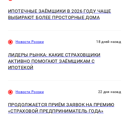
ИПОТЕЧНЫЕ ЗАЁМЩИКИ В 2026 ГОДУ ЧАЩЕ
ВЫБИРАЮТ БОЛЕЕ ПРОСТОРНЫЕ ДОМА
Новости России
18 дней назад
ЛИДЕРЫ РЫНКА: КАКИЕ СТРАХОВЩИКИ
АКТИВНО ПОМОГАЮТ ЗАЁМЩИКАМ С
ИПОТЕКОЙ
Новости России
22 дня назад
ПРОДОЛЖАЕТСЯ ПРИЁМ ЗАЯВОК НА ПРЕМИЮ
«СТРАХОВОЙ ПРЕДПРИНИМАТЕЛЬ ГОДА»