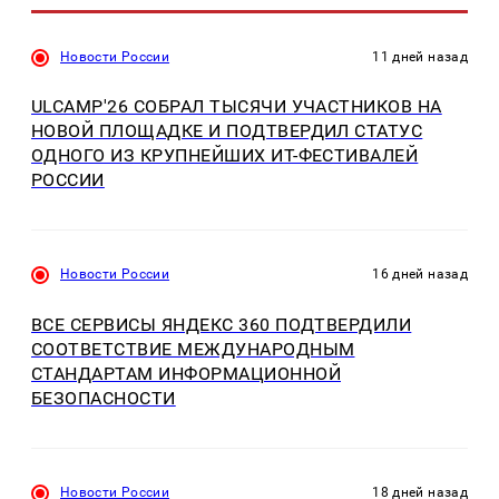
Новости России
11 дней назад
ULCAMP'26 СОБРАЛ ТЫСЯЧИ УЧАСТНИКОВ НА
НОВОЙ ПЛОЩАДКЕ И ПОДТВЕРДИЛ СТАТУС
ОДНОГО ИЗ КРУПНЕЙШИХ ИТ-ФЕСТИВАЛЕЙ
РОССИИ
Новости России
16 дней назад
ВСЕ СЕРВИСЫ ЯНДЕКС 360 ПОДТВЕРДИЛИ
СООТВЕТСТВИЕ МЕЖДУНАРОДНЫМ
СТАНДАРТАМ ИНФОРМАЦИОННОЙ
БЕЗОПАСНОСТИ
Новости России
18 дней назад