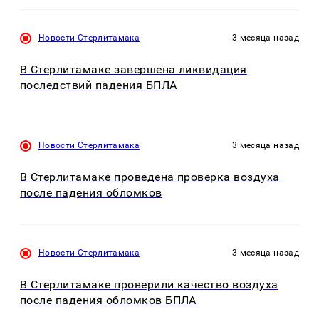
Новости Стерлитамака
3 месяца назад
В Стерлитамаке завершена ликвидация
последствий падения БПЛА
Новости Стерлитамака
3 месяца назад
В Стерлитамаке проведена проверка воздуха
после падения обломков
Новости Стерлитамака
3 месяца назад
В Стерлитамаке проверили качество воздуха
после падения обломков БПЛА