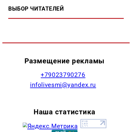
ВЫБОР ЧИТАТЕЛЕЙ
Размещение рекламы
+79023790276
infolivesmi@yandex.ru
Наша статистика