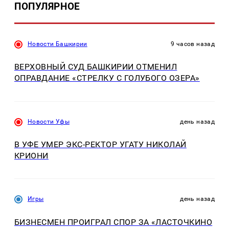
ПОПУЛЯРНОЕ
Новости Башкирии
9 часов назад
ВЕРХОВНЫЙ СУД БАШКИРИИ ОТМЕНИЛ
ОПРАВДАНИЕ «СТРЕЛКУ С ГОЛУБОГО ОЗЕРА»
Новости Уфы
день назад
В УФЕ УМЕР ЭКС-РЕКТОР УГАТУ НИКОЛАЙ
КРИОНИ
Игры
день назад
БИЗНЕСМЕН ПРОИГРАЛ СПОР ЗА «ЛАСТОЧКИНО