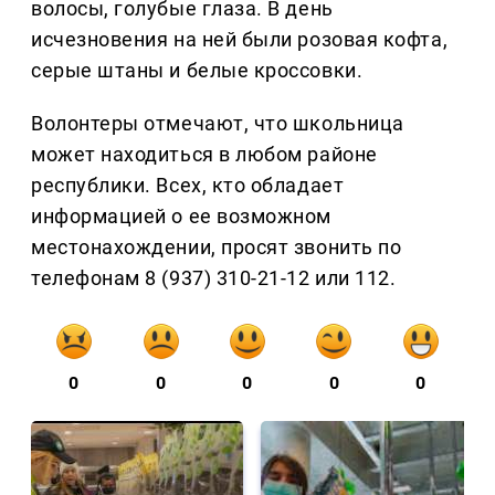
волосы, голубые глаза. В день
исчезновения на ней были розовая кофта,
серые штаны и белые кроссовки.
Волонтеры отмечают, что школьница
может находиться в любом районе
республики. Всех, кто обладает
информацией о ее возможном
местонахождении, просят звонить по
телефонам 8 (937) 310-21-12 или 112.
0
0
0
0
0