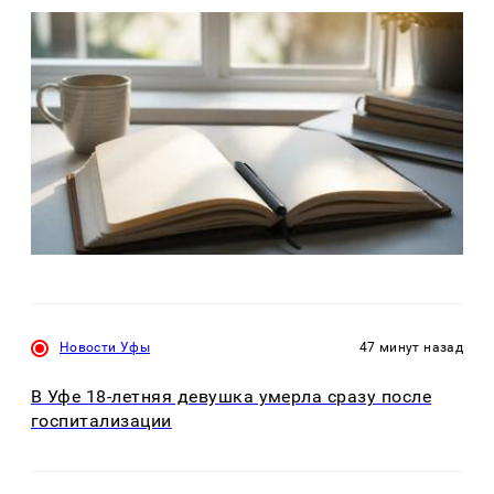
Новости Уфы
47 минут назад
В Уфе 18-летняя девушка умерла сразу после
госпитализации