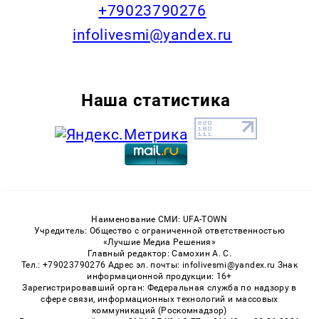
+79023790276
infolivesmi@yandex.ru
Наша статистика
Наименование СМИ: UFA-TOWN
Учредитель: Общество с ограниченной ответственностью
«Лучшие Медиа Решения»
Главный редактор: Самохин А. С.
Тел.: +79023790276 Адрес эл. почты: infolivesmi@yandex.ru Знак
информационной продукции: 16+
Зарегистрировавший орган: Федеральная служба по надзору в
сфере связи, информационных технологий и массовых
коммуникаций (Роскомнадзор)