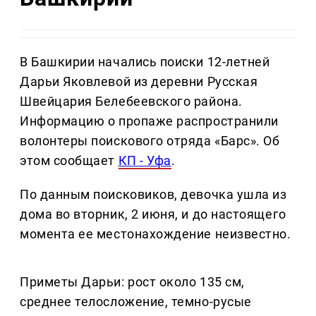
В Башкирии начались поиски 12-летней
Дарьи Яковлевой из деревни Русская
Швейцария Белебеевского района.
Информацию о пропаже распространили
волонтеры поискового отряда «Барс». Об
этом сообщает
КП - Уфа
.
По данным поисковиков, девочка ушла из
дома во вторник, 2 июня, и до настоящего
момента ее местонахождение неизвестно.
Приметы Дарьи: рост около 135 см,
среднее телосложение, темно-русые