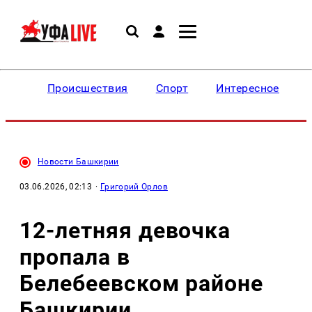
Происшествия
Спорт
Интересное
Новости Башкирии
03.06.2026, 02:13
·
Григорий Орлов
12-летняя девочка
пропала в
Белебеевском районе
Башкирии