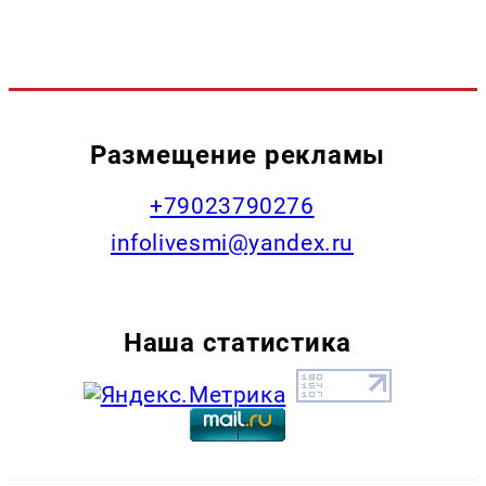
Размещение рекламы
+79023790276
infolivesmi@yandex.ru
Наша статистика