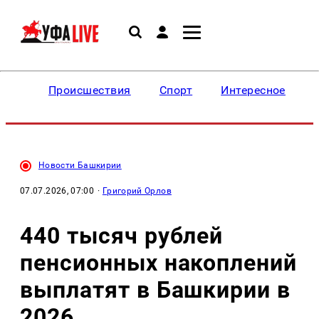
Происшествия
Спорт
Интересное
Новости Башкирии
07.07.2026, 07:00
·
Григорий Орлов
440 тысяч рублей
пенсионных накоплений
выплатят в Башкирии в
2026