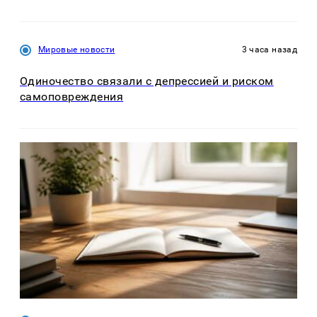
Мировые новости
3 часа назад
Одиночество связали с депрессией и риском
самоповреждения