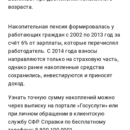
возраста.
Накопительная пенсия формировалась у
работающих граждан с 2002 по 2013 год за
счёт 6% от зарплаты, которые перечислял
работодатель. С 2014 года взносы
направляются только на страховую часть,
однако ранее накопленные средства
сохранились, инвестируются и приносят
доход.
Узнать точную сумму накоплений можно
через выписку на портале «Госуслуги» или
при личном обращении в клиентскую
службу СФР. Справки по бесплатному
телефону: 8 800 100 0001.