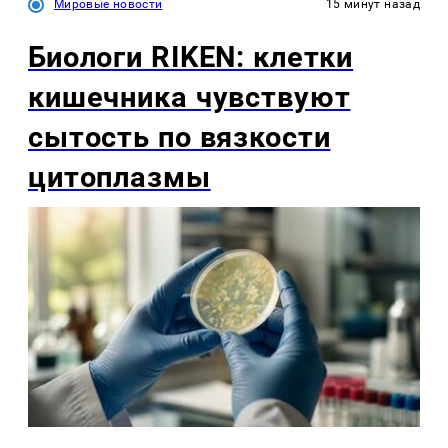
Мировые новости
15 минут назад
Биологи RIKEN: клетки
кишечника чувствуют
сытость по вязкости
цитоплазмы