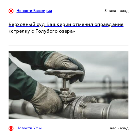
Новости Башкирии
3 часа назад
Верховный суд Башкирии отменил оправдание
«стрелку с Голубого озера»
Новости Уфы
час назад