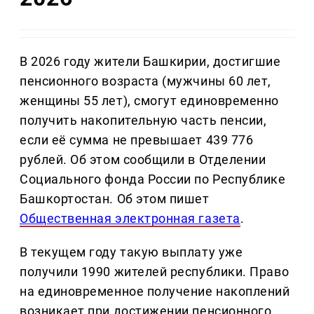
В 2026 году жители Башкирии, достигшие
пенсионного возраста (мужчины 60 лет,
женщины 55 лет), смогут единовременно
получить накопительную часть пенсии,
если её сумма не превышает 439 776
рублей. Об этом сообщили в Отделении
Социального фонда России по Республике
Башкортостан. Об этом пишет
Общественная электронная газета
.
В текущем году такую выплату уже
получили 1990 жителей республики. Право
на единовременное получение накоплений
возникает при достижении пенсионного