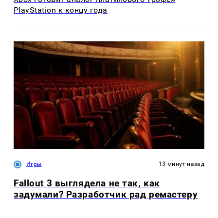
PlayStation к концу года
Игры
13 минут назад
Fallout 3 выглядела не так, как
задумали? Разработчик рад ремастеру