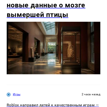
новые данные о мозге
вымершей птицы
Игры
2 часа назад
Roblox направил детей к качественным играм —