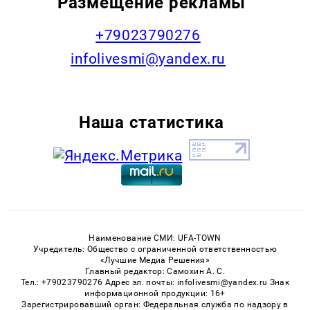
Размещение рекламы
+79023790276
infolivesmi@yandex.ru
Наша статистика
Наименование СМИ: UFA-TOWN
Учредитель: Общество с ограниченной ответственностью
«Лучшие Медиа Решения»
Главный редактор: Самохин А. С.
Тел.: +79023790276 Адрес эл. почты: infolivesmi@yandex.ru Знак
информационной продукции: 16+
Зарегистрировавший орган: Федеральная служба по надзору в