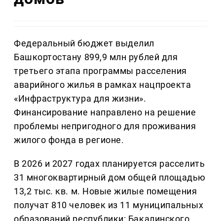
Федеральный бюджет выделил
Башкортостану 899,9 млн рублей для
третьего этапа программы расселения
аварийного жилья в рамках нацпроекта
«Инфраструктура для жизни».
Финансирование направлено на решение
проблемы непригодного для проживания
жилого фонда в регионе.
В 2026 и 2027 годах планируется расселить
31 многоквартирный дом общей площадью
13,2 тыс. кв. м. Новые жилые помещения
получат 810 человек из 11 муниципальных
образований республики: Бакалинского,