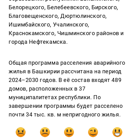
Белорецкого, Белебеевского, Бирского,
Благовещенского, Дюртюлинского,
Ишимбайского, Учалинского,
Краснокамского, Чишминского районов и
города Нефтекамска.
Общая программа расселения аварийного
жилья в Башкирии рассчитана на период
2024–2030 годов. В её состав входят 489
домов, расположенных в 37
муниципалитетах республики. По
завершении программы будет расселено
почти 34 тыс. кв. м непригодного жилья.