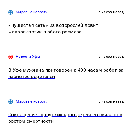
Мировые новости
5 часов назад
«Пушистая сеть» из водорослей ловит
микропластик любого размера
Новости Уфы
5 часов назад
В Уфе мужчина приговорен к 400 часам работ за
избиение родителей
Мировые новости
5 часов назад
Сокращение городских крон деревьев связано с
ростом смертности