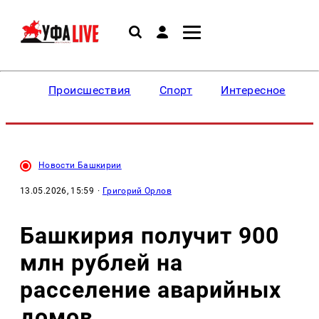
Происшествия
Спорт
Интересное
Новости Башкирии
13.05.2026, 15:59
·
Григорий Орлов
Башкирия получит 900
млн рублей на
расселение аварийных
домов