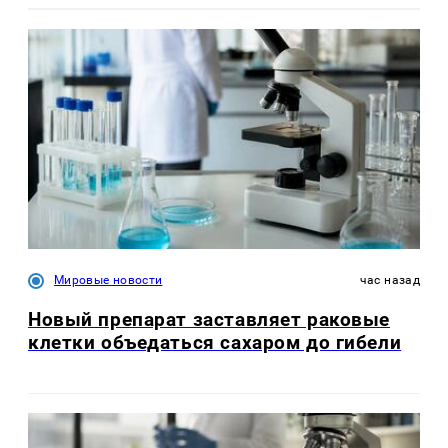
Мировые новости
час назад
Новый препарат заставляет раковые
клетки объедаться сахаром до гибели