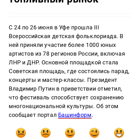
С 24 по 26 июня в Уфе прошла III
Всероссийская детская фольклориада. В
ней приняли участие более 1000 юных
артистов из 78 регионов России, включая
ЛНР и ДНР. Основной площадкой стала
Советская площадь, где состоялись парад,
концерты и мастер-классы. Президент
Владимир Путин в приветствии отметил,
что фестиваль способствует сохранению
многонациональной культуры. Об этом
сообщает портал
Башинформ
.