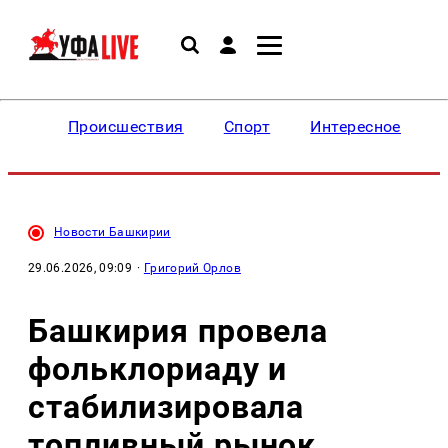
Происшествия
Спорт
Интересное
Новости Башкирии
29.06.2026, 09:09
·
Григорий Орлов
Башкирия провела
фольклориаду и
стабилизировала
топливный рынок