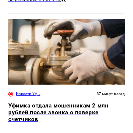
Новости Уфы
37 минут назад
Уфимка отдала мошенникам 2 млн
рублей после звонка о поверке
счетчиков