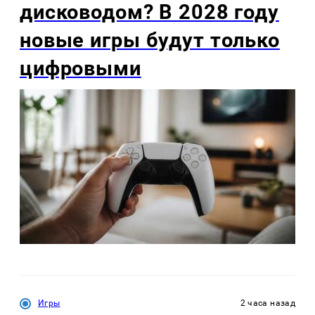
дисководом? В 2028 году
новые игры будут только
цифровыми
Игры
2 часа назад