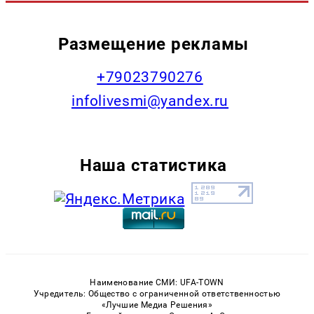
Размещение рекламы
+79023790276
infolivesmi@yandex.ru
Наша статистика
Наименование СМИ: UFA-TOWN
Учредитель: Общество с ограниченной ответственностью
«Лучшие Медиа Решения»