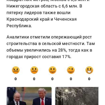
Нижегородская область с 6,6 млн. В
пятерку лидеров также вошли
Краснодарский край и Чеченская
Республика.
Аналитики отметили опережающий рост
строительства в сельской местности. Там
объемы увеличились на 28%, тогда как в
городах прирост составил 17%.
0
0
0
0
0