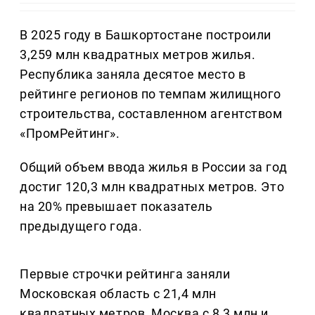
В 2025 году в Башкортостане построили
3,259 млн квадратных метров жилья.
Республика заняла десятое место в
рейтинге регионов по темпам жилищного
строительства, составленном агентством
«ПромРейтинг».
Общий объем ввода жилья в России за год
достиг 120,3 млн квадратных метров. Это
на 20% превышает показатель
предыдущего года.
Первые строчки рейтинга заняли
Московская область с 21,4 млн
квадратных метров, Москва с 8,3 млн и