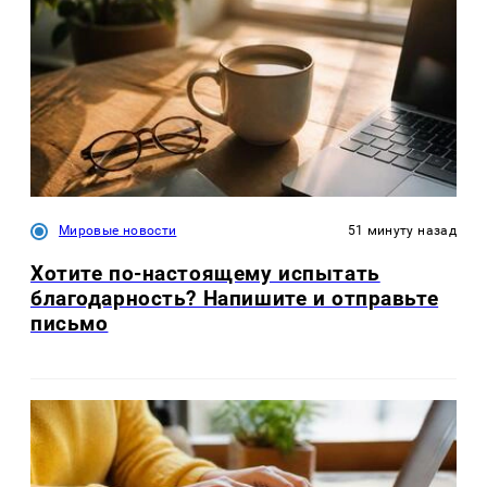
Мировые новости
51 минуту назад
Хотите по-настоящему испытать
благодарность? Напишите и отправьте
письмо