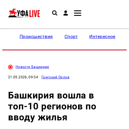
Происшествия
Спорт
Интересное
Новости Башкирии
21.05.2026, 09:54
·
Григорий Орлов
Башкирия вошла в
топ-10 регионов по
вводу жилья