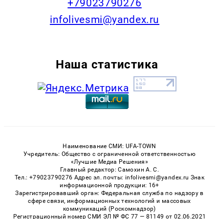
+79023790276
infolivesmi@yandex.ru
Наша статистика
Наименование СМИ: UFA-TOWN
Учредитель: Общество с ограниченной ответственностью
«Лучшие Медиа Решения»
Главный редактор: Самохин А. С.
Тел.: +79023790276 Адрес эл. почты: infolivesmi@yandex.ru Знак
информационной продукции: 16+
Зарегистрировавший орган: Федеральная служба по надзору в
сфере связи, информационных технологий и массовых
коммуникаций (Роскомнадзор)
Регистрационный номер СМИ ЭЛ № ФС 77 — 81149 от 02.06.2021