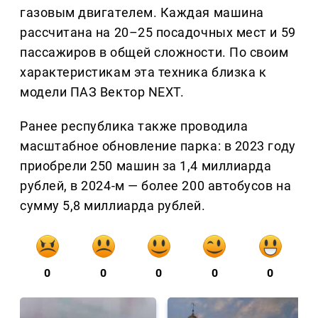
газовым двигателем. Каждая машина
рассчитана на 20–25 посадочных мест и 59
пассажиров в общей сложности. По своим
характеристикам эта техника близка к
модели ПАЗ Вектор NEXT.
Ранее республика также проводила
масштабное обновление парка: в 2023 году
приобрели 250 машин за 1,4 миллиарда
рублей, в 2024-м — более 200 автобусов на
сумму 5,8 миллиарда рублей.
0
0
0
0
0