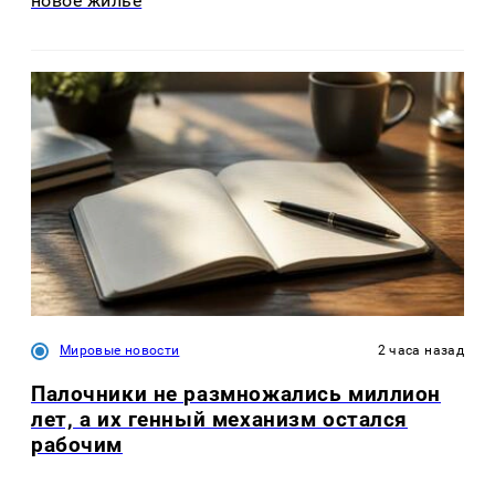
новое жилье
Мировые новости
2 часа назад
Палочники не размножались миллион
лет, а их генный механизм остался
рабочим