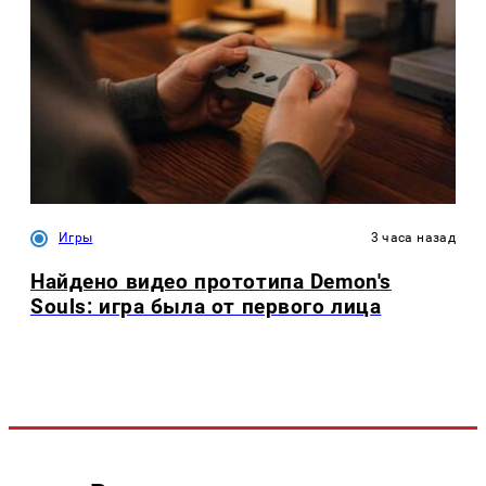
Игры
3 часа назад
Найдено видео прототипа Demon's
Souls: игра была от первого лица