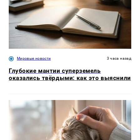
Мировые новости
3 часа назад
Глубокие мантии суперземель
оказались твёрдыми: как это выяснили