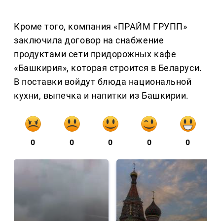
Кроме того, компания «ПРАЙМ ГРУПП»
заключила договор на снабжение
продуктами сети придорожных кафе
«Башкирия», которая строится в Беларуси.
В поставки войдут блюда национальной
кухни, выпечка и напитки из Башкирии.
0
0
0
0
0