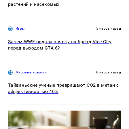
растений и насекомых
Игры
5 часов назад
Зачем WWE подала заявку на бренд Vice City
перед выходом GTA 6?
Мировые новости
6 часов назад
Тайваньские учёные превращают CO2 в метан с
эффективностью 40%