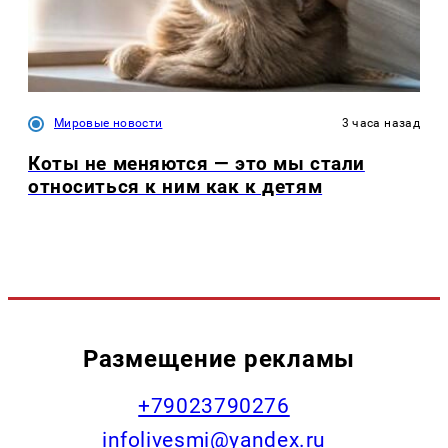
Мировые новости
3 часа назад
Коты не меняются — это мы стали
относиться к ним как к детям
Размещение рекламы
+79023790276
infolivesmi@yandex.ru