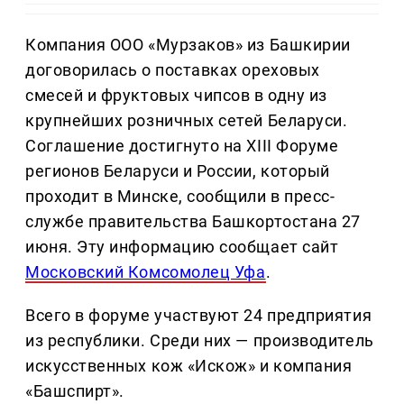
Компания ООО «Мурзаков» из Башкирии
договорилась о поставках ореховых
смесей и фруктовых чипсов в одну из
крупнейших розничных сетей Беларуси.
Соглашение достигнуто на XIII Форуме
регионов Беларуси и России, который
проходит в Минске, сообщили в пресс-
службе правительства Башкортостана 27
июня. Эту информацию сообщает сайт
Московский Комсомолец Уфа
.
Всего в форуме участвуют 24 предприятия
из республики. Среди них — производитель
искусственных кож «Искож» и компания
«Башспирт».