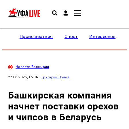
Происшествия
Спорт
Интересное
Новости Башкирии
27.06.2026, 15:06
·
Григорий Орлов
Башкирская компания
начнет поставки орехов
и чипсов в Беларусь