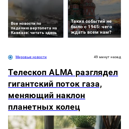
Таких событий не
Все новости по
было с 1945: чего
падению вертолета на
ждать всем нам?
Кавказе: читать здесь
Мировые новости
49 минут назад
Телескоп ALMA разглядел
гигантский поток газа,
меняющий наклон
планетных колец