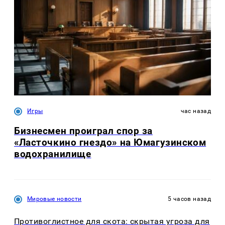
Игры
час назад
Бизнесмен проиграл спор за
«Ласточкино гнездо» на Юмагузинском
водохранилище
Мировые новости
5 часов назад
Противоглистное для скота: скрытая угроза для