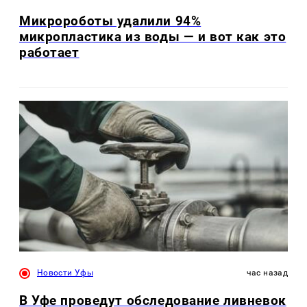
Микророботы удалили 94%
микропластика из воды — и вот как это
работает
Новости Уфы
час назад
В Уфе проведут обследование ливневок