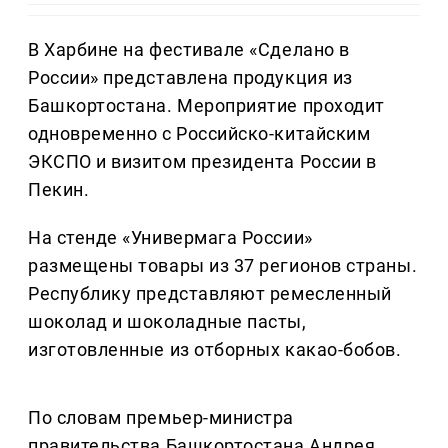
В Харбине на фестивале «Сделано в
России» представлена продукция из
Башкортостана. Мероприятие проходит
одновременно с Российско-китайским
ЭКСПО и визитом президента России в
Пекин.
На стенде «Универмага России»
размещены товары из 37 регионов страны.
Республику представляют ремесленный
шоколад и шоколадные пасты,
изготовленные из отборных какао-бобов.
По словам премьер-министра
правительства Башкортостана Андрея