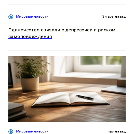
Мировые новости
3 часа назад
Одиночество связали с депрессией и риском
самоповреждения
Мировые новости
час назад