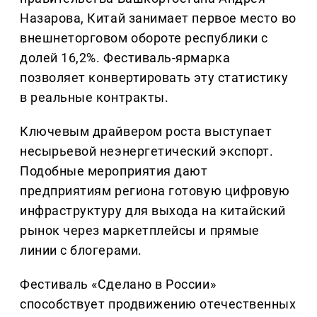
Назарова, Китай занимает первое место во
внешнеторговом обороте республики с
долей 16,2%. Фестиваль-ярмарка
позволяет конвертировать эту статистику
в реальные контракты.
Ключевым драйвером роста выступает
несырьевой неэнергетический экспорт.
Подобные мероприятия дают
предприятиям региона готовую цифровую
инфраструктуру для выхода на китайский
рынок через маркетплейсы и прямые
линии с блогерами.
Фестиваль «Сделано в России»
способствует продвижению отечественных