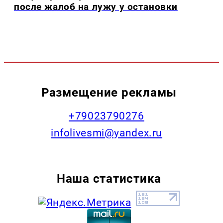
после жалоб на лужу у остановки
Размещение рекламы
+79023790276
infolivesmi@yandex.ru
Наша статистика