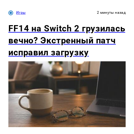
Игры
2 минуты назад
FF14 на Switch 2 грузилась
вечно? Экстренный патч
исправил загрузку