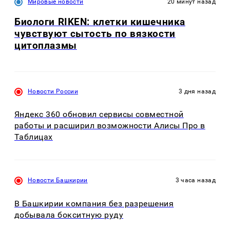
Мировые новости
20 минут назад
Биологи RIKEN: клетки кишечника
чувствуют сытость по вязкости
цитоплазмы
Новости России
3 дня назад
Яндекс 360 обновил сервисы совместной
работы и расширил возможности Алисы Про в
Таблицах
Новости Башкирии
3 часа назад
В Башкирии компания без разрешения
добывала бокситную руду