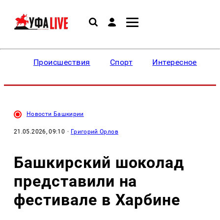
Происшествия
Спорт
Интересное
Новости Башкирии
21.05.2026, 09:10
·
Григорий Орлов
Башкирский шоколад
представили на
фестивале в Харбине