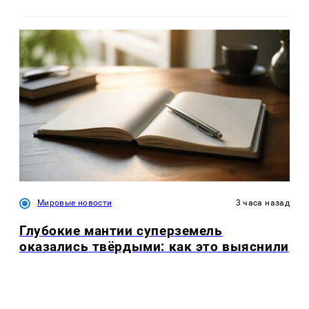
Мировые новости
3 часа назад
Глубокие мантии суперземель
оказались твёрдыми: как это выяснили