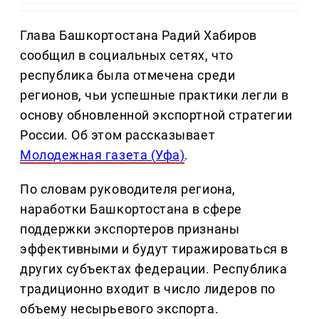
Глава Башкортостана Радий Хабиров
сообщил в социальных сетях, что
республика была отмечена среди
регионов, чьи успешные практики легли в
основу обновленной экспортной стратегии
России. Об этом рассказывает
Молодежная газета (Уфа)
.
По словам руководителя региона,
наработки Башкортостана в сфере
поддержки экспортеров признаны
эффективными и будут тиражироваться в
других субъектах федерации. Республика
традиционно входит в число лидеров по
объему несырьевого экспорта.