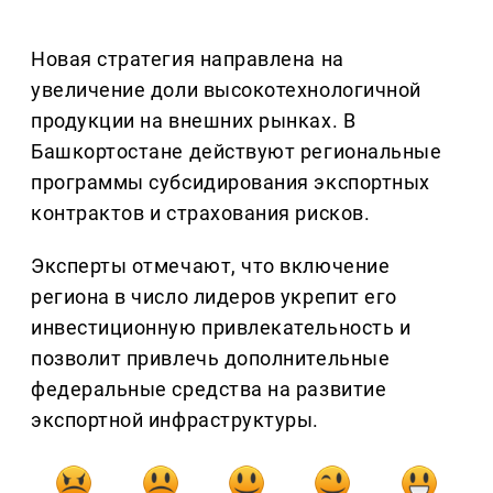
Новая стратегия направлена на
увеличение доли высокотехнологичной
продукции на внешних рынках. В
Башкортостане действуют региональные
программы субсидирования экспортных
контрактов и страхования рисков.
Эксперты отмечают, что включение
региона в число лидеров укрепит его
инвестиционную привлекательность и
позволит привлечь дополнительные
федеральные средства на развитие
экспортной инфраструктуры.