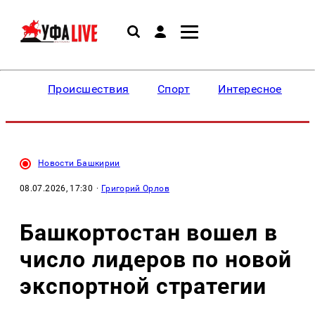
Происшествия
Спорт
Интересное
Новости Башкирии
08.07.2026, 17:30
·
Григорий Орлов
Башкортостан вошел в
число лидеров по новой
экспортной стратегии