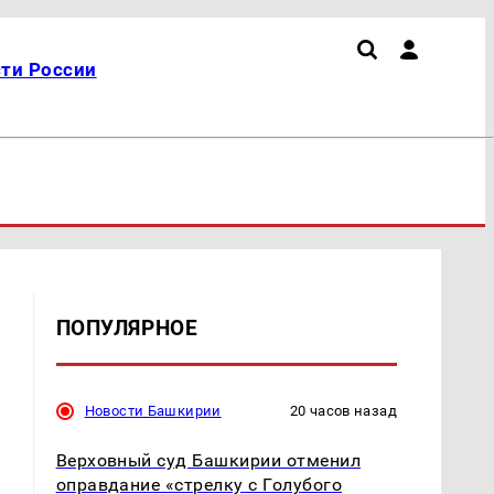
ти России
ПОПУЛЯРНОЕ
Новости Башкирии
20 часов назад
Верховный суд Башкирии отменил
оправдание «стрелку с Голубого