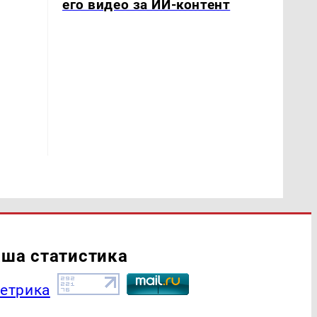
его видео за ИИ-контент
ша статистика