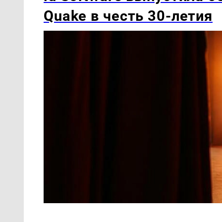
Quake в честь 30-летия