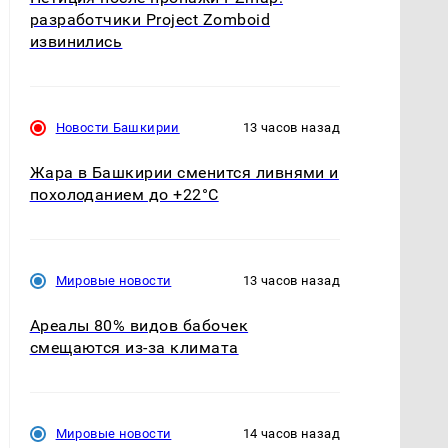
разработчики Project Zomboid
извинились
Новости Башкирии
13 часов назад
Жара в Башкирии сменится ливнями и
похолоданием до +22°C
Мировые новости
13 часов назад
Ареалы 80% видов бабочек
смещаются из-за климата
Мировые новости
14 часов назад