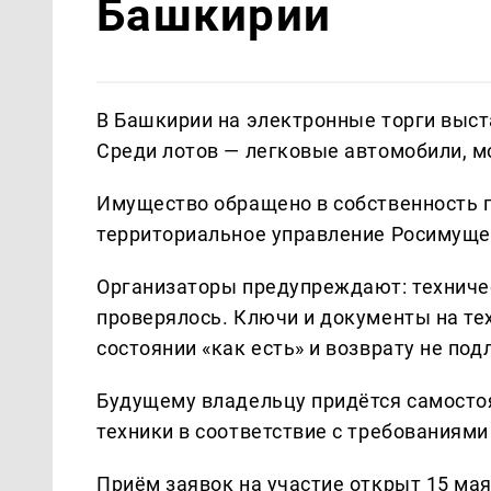
Башкирии
В Башкирии на электронные торги выст
Среди лотов — легковые автомобили, м
Имущество обращено в собственность 
территориальное управление Росимуще
Организаторы предупреждают: техничес
проверялось. Ключи и документы на тех
состоянии «как есть» и возврату не под
Будущему владельцу придётся самосто
техники в соответствие с требованиями
Приём заявок на участие открыт 15 мая