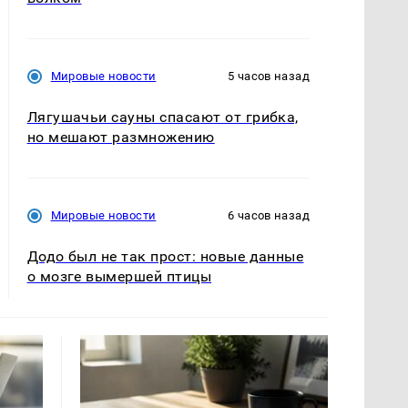
Мировые новости
5 часов назад
Лягушачьи сауны спасают от грибка,
но мешают размножению
Мировые новости
6 часов назад
Додо был не так прост: новые данные
о мозге вымершей птицы