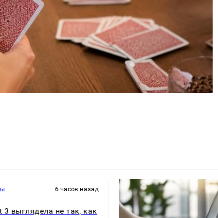
ры
6 часов назад
t 3 выглядела не так, как