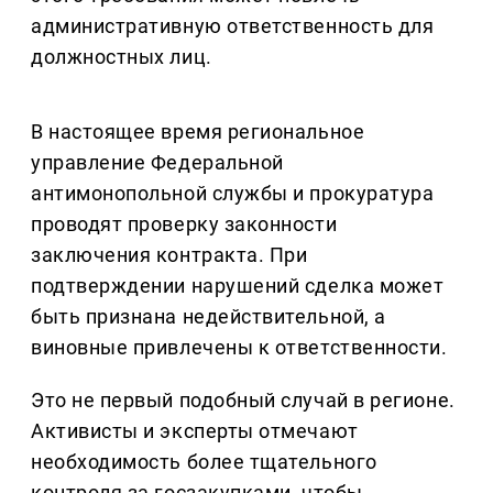
административную ответственность для
должностных лиц.
В настоящее время региональное
управление Федеральной
антимонопольной службы и прокуратура
проводят проверку законности
заключения контракта. При
подтверждении нарушений сделка может
быть признана недействительной, а
виновные привлечены к ответственности.
Это не первый подобный случай в регионе.
Активисты и эксперты отмечают
необходимость более тщательного
контроля за госзакупками, чтобы