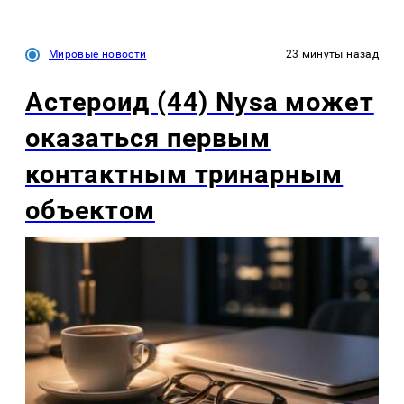
Мировые новости
23 минуты назад
Астероид (44) Nysa может
оказаться первым
контактным тринарным
объектом