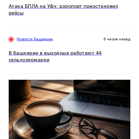
Атака БПЛА на Уфу: аэропорт приостановил
рейсы
Новости Башкирии
6 часов назад
В Башкирии в выходные работают 44
сельхозярмарки