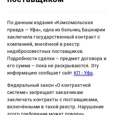
По данным издания «Комсомольская
правда — Уфа», одна из больниц Башкирии
заключила государственный контракт с
компанией, внесённой в реестр
недобросовестных поставщиков.
Подробности сделки – предмет договора и
его сумма – пока не раскрываются. Эту
информацию сообщает сайт
КП - Уфа
.
Федеральный закон «О контрактной
системе» запрещает заказчикам
заключать контракты с поставщиками,
включёнными в такой реестр. Нарушение
этого требования может повлечь