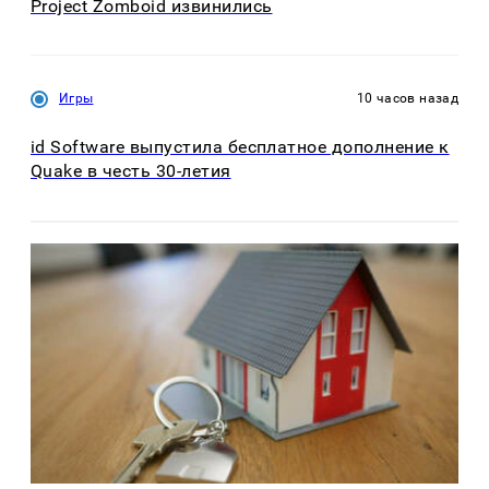
Project Zomboid извинились
Игры
10 часов назад
id Software выпустила бесплатное дополнение к
Quake в честь 30-летия