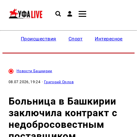
Происшествия
Спорт
Интересное
Новости Башкирии
08.07.2026, 19:24
·
Григорий Орлов
Больница в Башкирии
заключила контракт с
недобросовестным
поставщиком