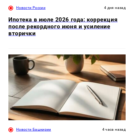
Новости России
4 дня назад
Ипотека в июле 2026 года: коррекция
после рекордного июня и усиление
вторички
Новости Башкирии
4 часа назад